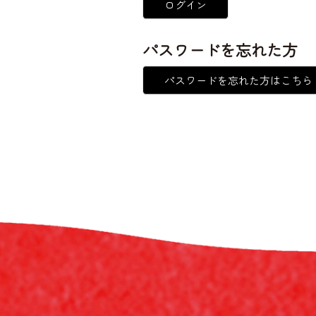
ログイン
パスワードを忘れた方
パスワードを忘れた方はこちら