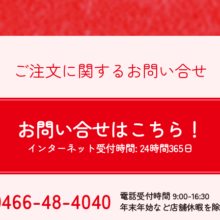
ご注文に関する
お問い合せ
お問い合せは
こちら！
インターネット受付時間:
24時間365日
0466-48-4040
電話受付時間 9:00-16:30
年末年始など店舗休暇を