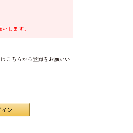
願いします。
方はこちらから登録をお願いい