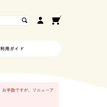
ご利用ガイド
。 お手数ですが、リニューア