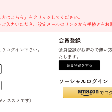
た方はこちら」をクリックしてください。
をご入力いただき、設定メールのリンクから手続きをお
会員登録
よりログイン下さい。
会員登録がお済みで無い
たします。
会員登録をする
ソーシャルログイン
がオススメです）