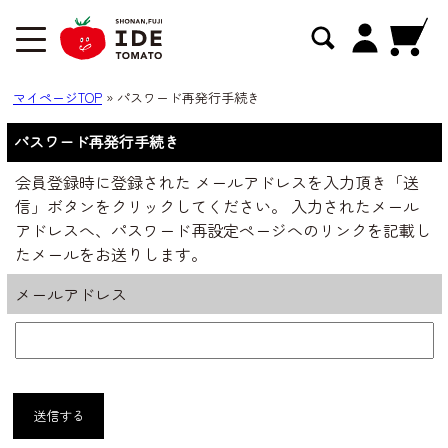
マイページTOP
»
パスワード再発行手続き
パスワード再発行手続き
会員登録時に登録された メールアドレスを入力頂き「送
信」ボタンをクリックしてください。 入力されたメール
アドレスへ、パスワード再設定ページへのリンクを記載し
たメールをお送りします。
メールアドレス
送信する