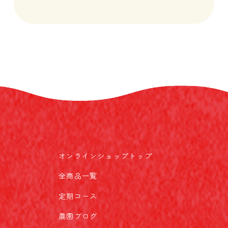
オンラインショップトップ
全商品一覧
定期コース
農園ブログ