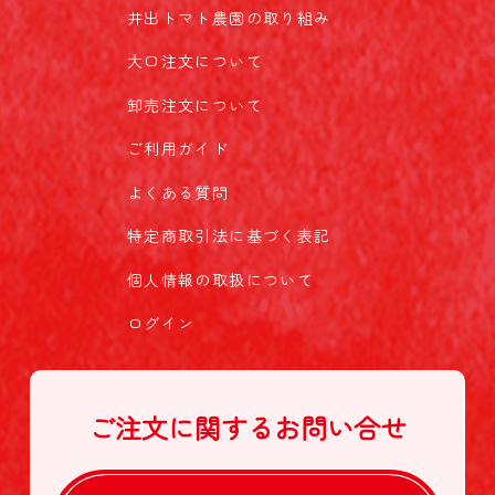
井出トマト農園の取り組み
大口注文について
卸売注文について
ご利用ガイド
よくある質問
特定商取引法に基づく表記
個人情報の取扱について
ログイン
ご注文に関する
お問い合せ