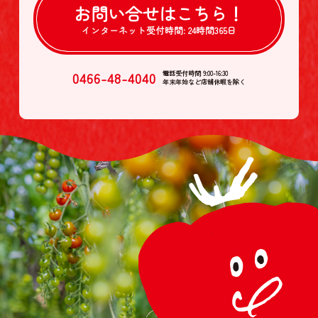
お問い合せは
こちら！
インターネット受付時間:
24時間365日
0466-48-4040
電話受付時間 9:00-16:30
年末年始など店舗休暇を除く