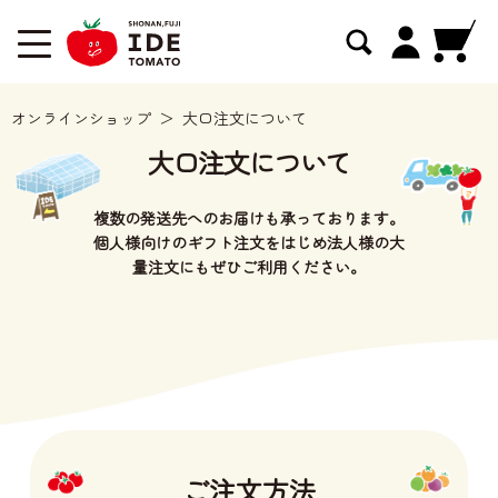
オンラインショップ
大口注文について
大口注文について
複数の発送先へのお届けも承っております。
個人様向けのギフト注文をはじめ法人様の大
量注文にもぜひご利用ください。
ご注文方法