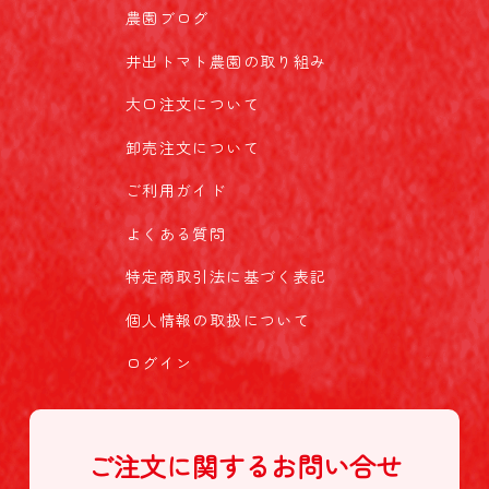
農園ブログ
井出トマト農園の取り組み
大口注文について
卸売注文について
ご利用ガイド
よくある質問
特定商取引法に基づく表記
個人情報の取扱について
ログイン
ご注文に関する
お問い合せ