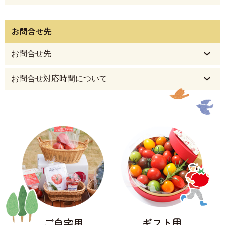
お問合せ先
お問合せ先
お問合せ対応時間について
ギフト用
ご自宅用