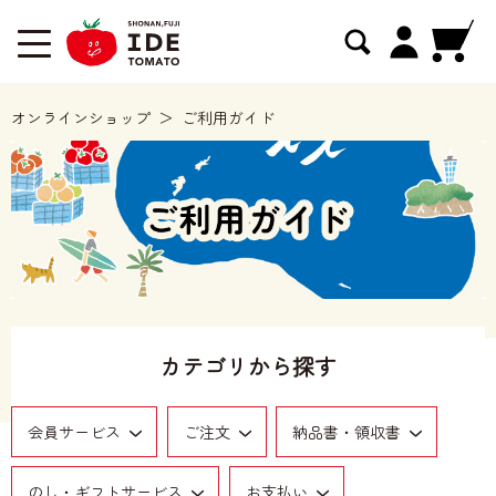
オンラインショップ
ご利用ガイド
カテゴリから探す
会員サービス
ご注文
納品書・領収書
のし・ギフトサービス
お支払い