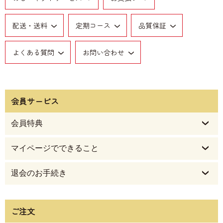
配送・送料
定期コース
品質保証
よくある質問
お問い合わせ
会員サービス
会員特典
マイページでできること
退会のお手続き
ご注文