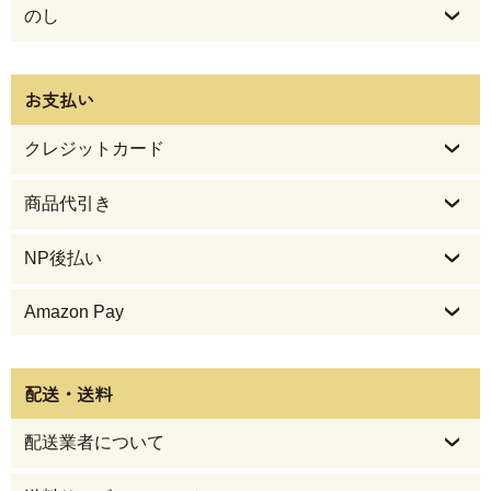
のし
お支払い
クレジットカード
商品代引き
NP後払い
Amazon Pay
配送・送料
配送業者について