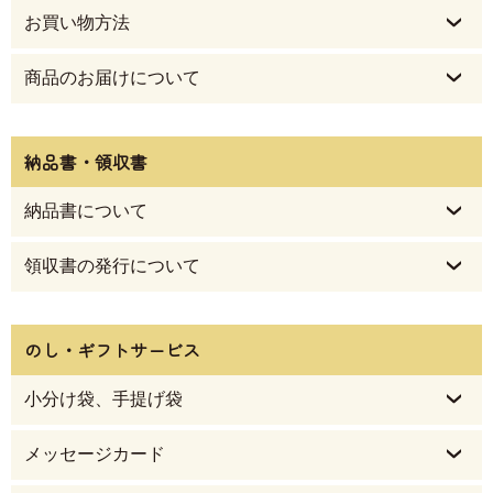
お買い物方法
商品のお届けについて
納品書・領収書
納品書について
領収書の発行について
のし・ギフトサービス
小分け袋、手提げ袋
メッセージカード