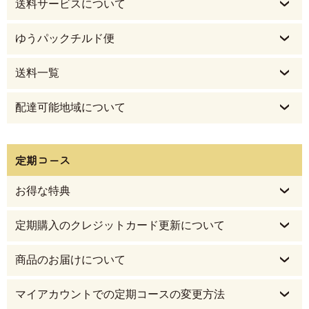
送料サービスについて
ゆうパックチルド便
送料一覧
配達可能地域について
定期コース
お得な特典
定期購入のクレジットカード更新について
商品のお届けについて
マイアカウントでの定期コースの変更方法