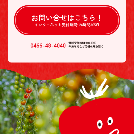
お問い合せは
こちら！
インターネット受付時間:
24時間365日
0466-48-4040
電話受付時間 9:00-16:30
年末年始など店舗休暇を除く