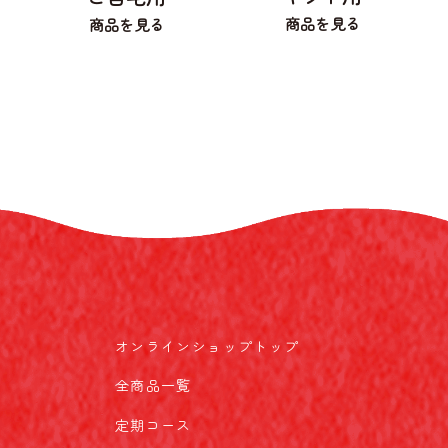
オンラインショップトップ
全商品一覧
定期コース