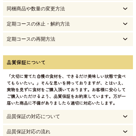
同梱商品や数量の変更方法
定期コースの休止・解約方法
定期コースの再開方法
品質保証について
「大切に育てた自慢の食材を、できるだけ美味しい状態で食べ
てもらいたい。」そんな思いを持っておりますが、とはいえ、
実物を見ずに食材をご購入頂いております。お客様に安心して
ご購入いただけるよう、品質保証をお約束しています。万が一
届いた商品に不備がありましたら適切に対応いたします。
品質保証の対応について
品質保証対応の流れ