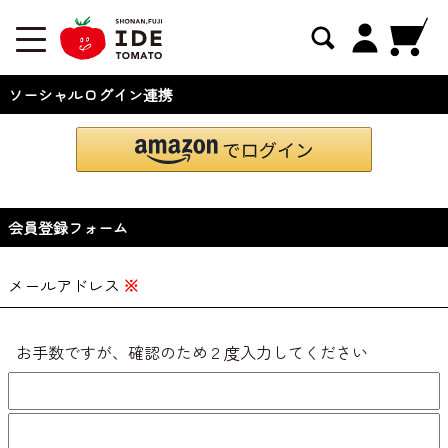
ソーシャルログイン連携
会員登録フォーム
メールアドレス
※
お手数ですが、確認のため２度入力してください