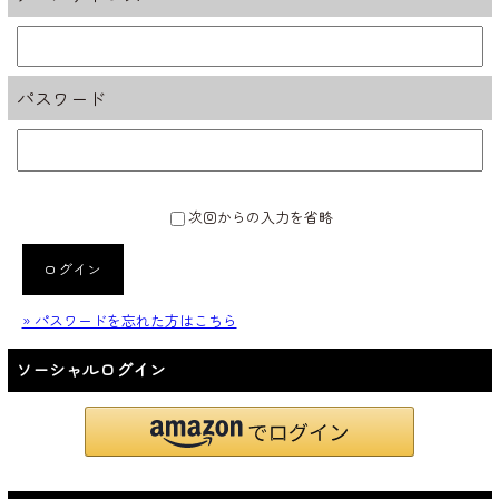
パスワード
次回からの入力を省略
ログイン
» パスワードを忘れた方はこちら
ソーシャルログイン