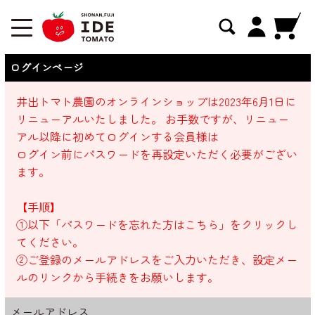
ログインページ
井出トマト農園のオンラインショップは2023年6月1日に
リニューアルいたしました。 お手数ですが、リニュー
アル以降に初めてログインする会員様は
ログイン前にパスワードを再設定いただく必要がござい
ます。
【手順】
①以下「パスワードを忘れた方はこちら」をクリックし
てください。
②ご登録のメールアドレスをご入力いただき、設定メー
ルのリンクから手続きをお願いします。
メールアドレス