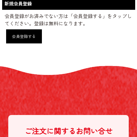
新規会員登録
会員登録がお済みでない方は「会員登録する」をタップし
てください。登録は無料になります。
会員登録する
ご注文に関する
お問い合せ