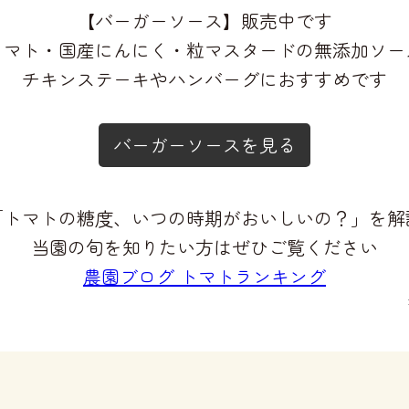
【バーガーソース】販売中です
トマト・国産にんにく・粒マスタードの無添加ソー
チキンステーキやハンバーグにおすすめです
バーガーソースを見る
「トマトの糖度、いつの時期がおいしいの？」を解
当園の旬を知りたい方はぜひご覧ください
農園ブログ トマトランキング