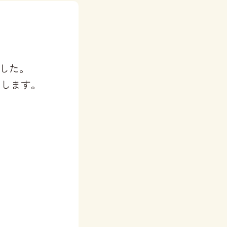
した。
たします。