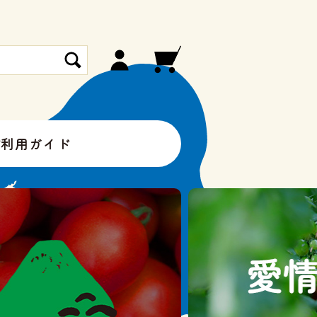
ご利用ガイド