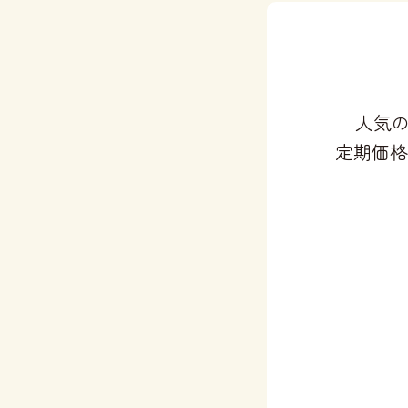
人気の
定期価格