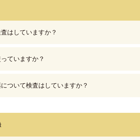
検査はしていますか？
使っていますか？
薬について検査はしていますか？
録