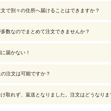
注文で別々の住所へ届けることはできますか？
が多数なのでまとめて注文できませんか？
間に届かない！
上の注文は可能ですか？
受け取れず、返送となりました。注文はどうなりま