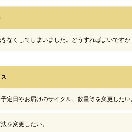
い
紙をなくしてしまいました。どうすればよいですか
ース
荷予定日やお届けのサイクル、数量等を変更したい
方法を変更したい。