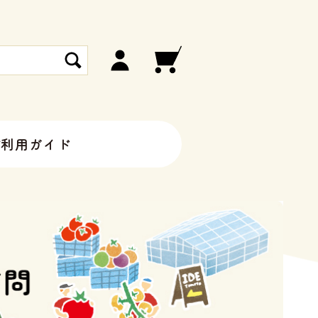
ご利用ガイド