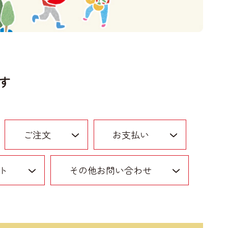
す
ご注文
お支払い
ト
その他お問い合わせ