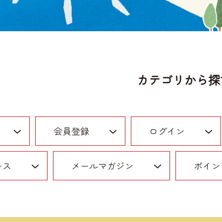
カテゴリから探
会員登録
ログイン
ース
メールマガジン
ポイン