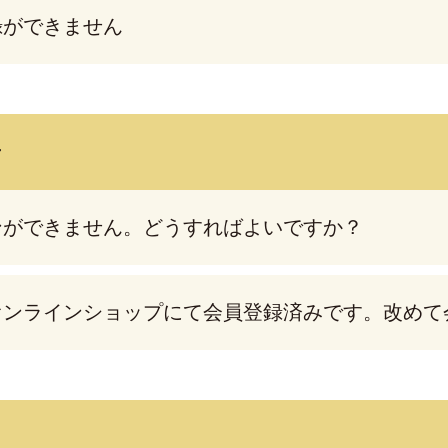
録ができません
ン
ンができません。どうすればよいですか？
オンラインショップにて会員登録済みです。改めて