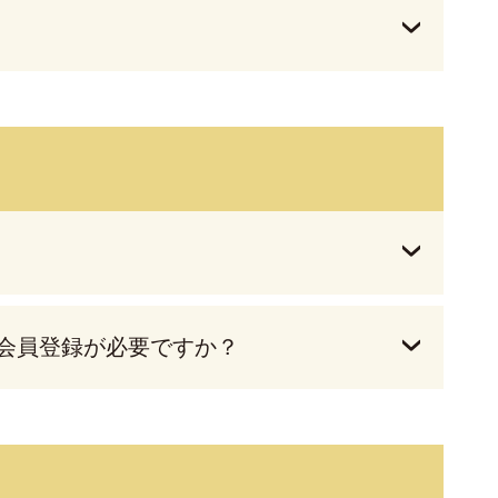
会員登録が必要ですか？