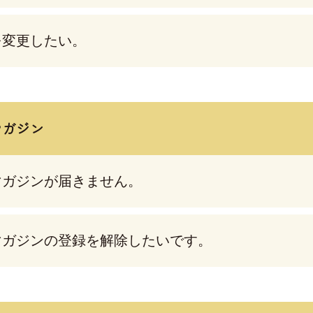
を変更したい。
マガジン
マガジンが届きません。
マガジンの登録を解除したいです。