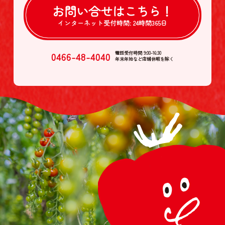
お問い合せは
こちら！
インターネット受付時間:
24時間365日
0466-48-4040
電話受付時間 9:00-16:30
年末年始など店舗休暇を除く