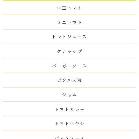
中玉トマト
ミニトマト
トマトジュース
ケチャップ
バーガーソース
ピクルス液
ジャム
トマトカレー
トマトハヤシ
パスタソース