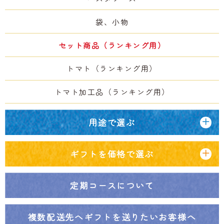
袋、小物
セット商品（ランキング用）
トマト（ランキング用）
トマト加工品（ランキング用）
用途で選ぶ
ギフトを価格で選ぶ
定期コースについて
複数配送先へ
ギフトを送りたいお客様へ