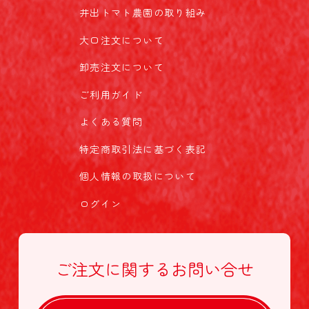
井出トマト農園の取り組み
大口注文について
卸売注文について
ご利用ガイド
よくある質問
特定商取引法に基づく表記
個人情報の取扱について
ログイン
ご注文に関する
お問い合せ