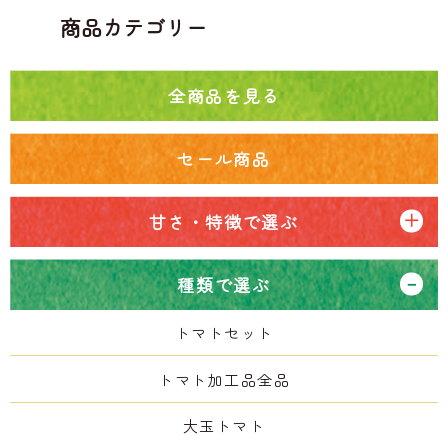
商品カテゴリー
全商品を見る
セール商品
甘さ・特徴で選ぶ
種類で選ぶ
トマトセット
トマト加工品全品
大玉トマト