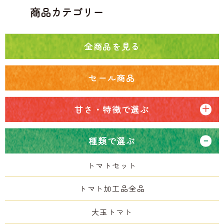
商品カテゴリー
全商品を見る
セール商品
甘さ・特徴で選ぶ
種類で選ぶ
トマトセット
トマト加工品全品
大玉トマト