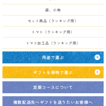
袋、小物
セット商品（ランキング用）
トマト（ランキング用）
トマト加工品（ランキング用）
用途で選ぶ
ギフトを価格で選ぶ
定期コースについて
複数配送先へ
ギフトを送りたいお客様へ