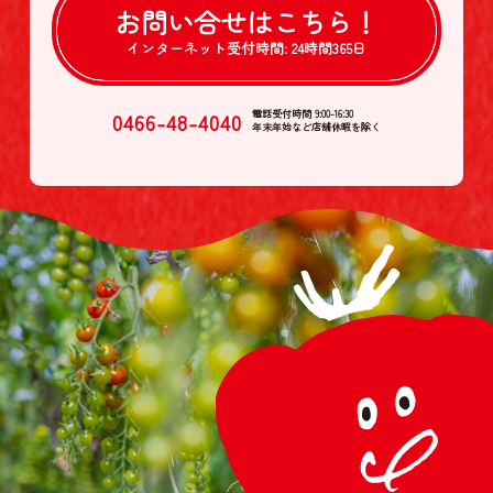
お問い合せは
こちら！
インターネット受付時間:
24時間365日
0466-48-4040
電話受付時間 9:00-16:30
年末年始など店舗休暇を除く