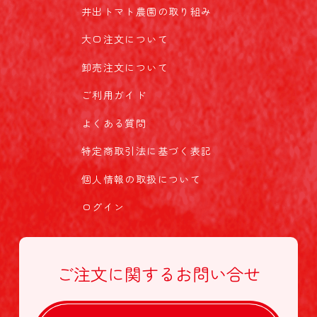
井出トマト農園の取り組み
大口注文について
卸売注文について
ご利用ガイド
よくある質問
特定商取引法に基づく表記
個人情報の取扱について
ログイン
ご注文に関する
お問い合せ