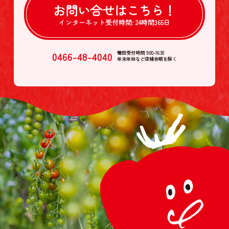
お問い合せは
こちら！
インターネット受付時間:
24時間365日
0466-48-4040
電話受付時間 9:00-16:30
年末年始など店舗休暇を除く