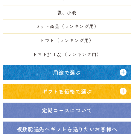
袋、小物
セット商品（ランキング用）
トマト（ランキング用）
トマト加工品（ランキング用）
用途で選ぶ
ギフトを価格で選ぶ
定期コースについて
複数配送先へ
ギフトを送りたいお客様へ