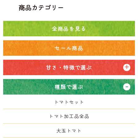
商品カテゴリー
全商品を見る
セール商品
甘さ・特徴で選ぶ
種類で選ぶ
トマトセット
トマト加工品全品
大玉トマト