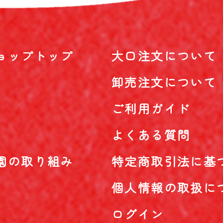
ョップトップ
大口注文について
卸売注文について
ご利用ガイド
よくある質問
園の取り組み
特定商取引法に基
個人情報の取扱に
ログイン