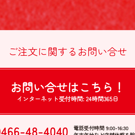
ご注文に関する
お問い合せ
お問い合せは
こちら！
インターネット受付時間:
24時間365日
0466-48-4040
電話受付時間 9:00-16:30
年末年始など店舗休暇を