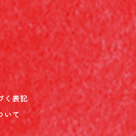
づく表記
ついて