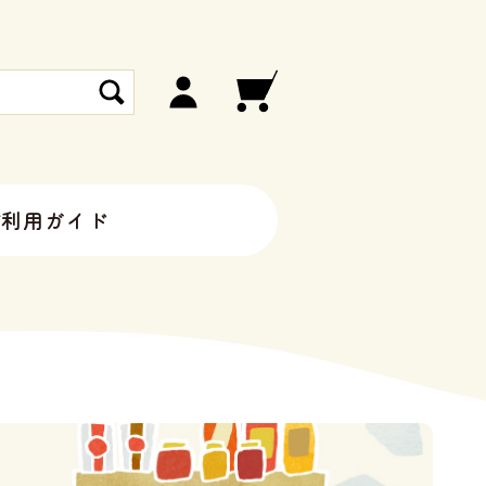
ご利用ガイド