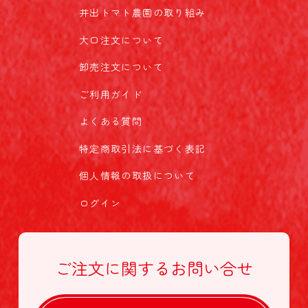
井出トマト農園の取り組み
大口注文について
卸売注文について
ご利用ガイド
よくある質問
特定商取引法に基づく表記
個人情報の取扱について
ログイン
ご注文に関する
お問い合せ