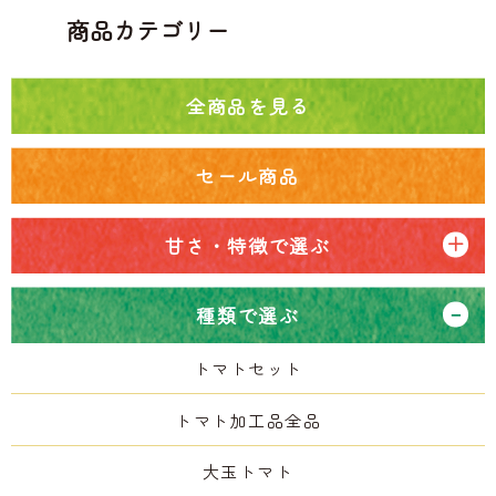
商品カテゴリー
全商品を見る
セール商品
甘さ・特徴で選ぶ
種類で選ぶ
トマトセット
トマト加工品全品
大玉トマト