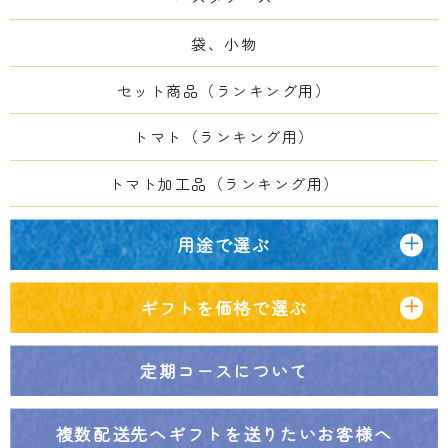
袋、小物
セット商品（ランキング用）
トマト（ランキング用）
トマト加工品（ランキング用）
用途で選ぶ
ギフトを価格で選ぶ
定期コースについて
複数配送先へ
ギフトを送りたいお客様へ