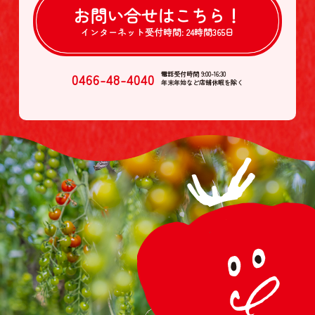
お問い合せは
こちら！
インターネット受付時間:
24時間365日
0466-48-4040
電話受付時間 9:00-16:30
年末年始など店舗休暇を除く