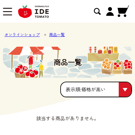
オンラインショップ
»
商品一覧
商品一覧
価格が高い
価格が高い
該当する商品がありません。
人気順
価格が安い