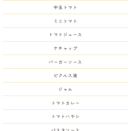
中玉トマト
ミニトマト
トマトジュース
ケチャップ
バーガーソース
ピクルス液
ジャム
トマトカレー
トマトハヤシ
パスタソース