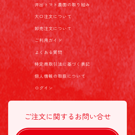
井出トマト農園の取り組み
大口注文について
卸売注文について
ご利用ガイド
よくある質問
特定商取引法に基づく表記
個人情報の取扱について
ログイン
ご注文に関する
お問い合せ