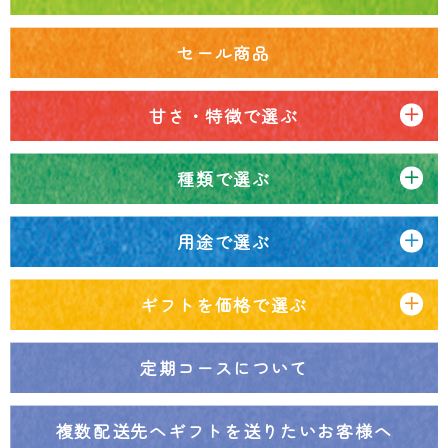
セール商品
甘さ・特徴で選ぶ
種類で選ぶ
用途で選ぶ
ギフトを価格で選ぶ
定期コースについて
複数配送先へ
ギフトを送りたいお客様へ