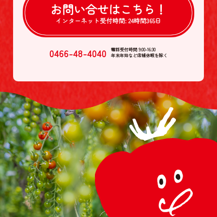
お問い合せは
こちら！
インターネット受付時間:
24時間365日
0466-48-4040
電話受付時間 9:00-16:30
年末年始など店舗休暇を除く