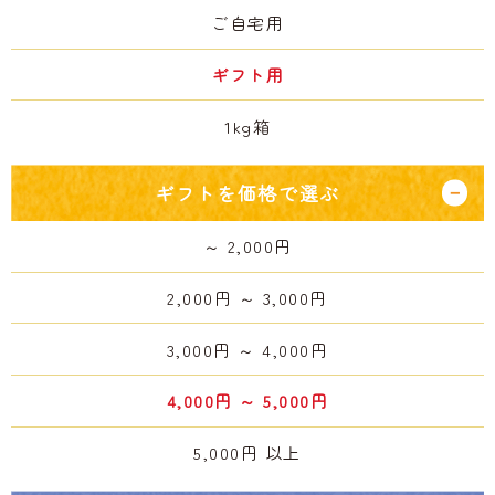
ご自宅用
ギフト用
1kg箱
ギフトを価格で選ぶ
～ 2,000円
2,000円 ～ 3,000円
3,000円 ～ 4,000円
4,000円 ～ 5,000円
5,000円 以上