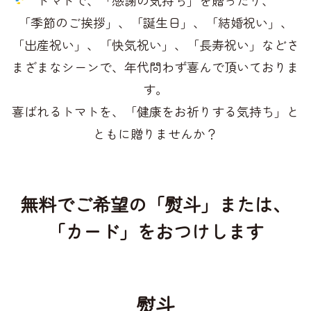
「季節のご挨拶」、「誕生日」、「結婚祝い」、
「出産祝い」、「快気祝い」、「長寿祝い」など
さ
まざまなシーンで、年代問わず喜んで頂いておりま
す。
喜ばれるトマトを、「健康をお祈りする気持ち」と
ともに贈りませんか？
無料でご希望の「熨斗」または、
「カード」をおつけします
熨斗