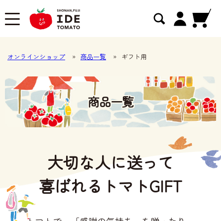
オンラインショップ
»
商品一覧
»
ギフト用
商品一覧
大切な人に送って
喜ばれるトマトGIFT
トマトで、「感謝の気持ち」を贈ったり、