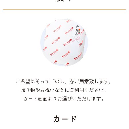
ご希望にそって「のし」をご用意致します。
贈り物やお祝いなどにご利用ください。
カート画面よりお選びいただけます。
カード