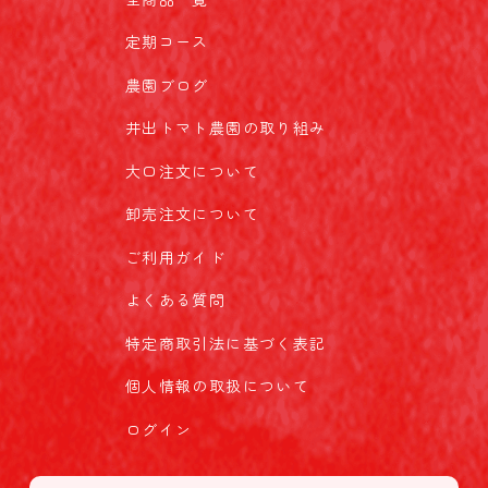
定期コース
農園ブログ
井出トマト農園の取り組み
大口注文について
卸売注文について
ご利用ガイド
よくある質問
特定商取引法に基づく表記
個人情報の取扱について
ログイン