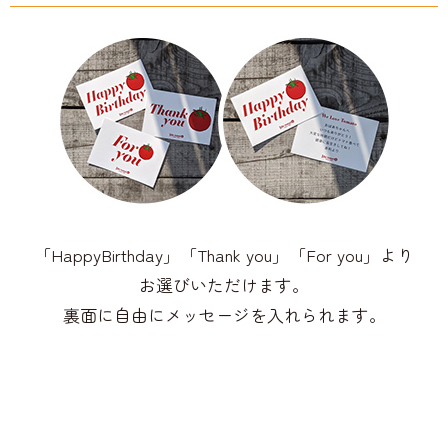
「HappyBirthday」「Thank you」「For you」より
お選びいただけます。
裏面に自由にメッセージを入れられます。