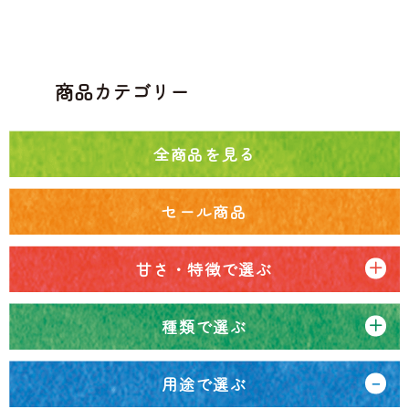
商品カテゴリー
全商品を見る
セール商品
甘さ・特徴で選ぶ
種類で選ぶ
用途で選ぶ