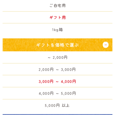
ご自宅用
ギフト用
1kg箱
ギフトを価格で選ぶ
～ 2,000円
2,000円 ～ 3,000円
3,000円 ～ 4,000円
4,000円 ～ 5,000円
5,000円 以上