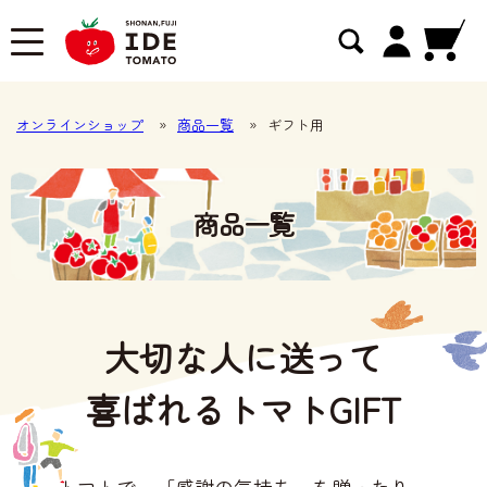
オンラインショップ
»
商品一覧
»
ギフト用
商品一覧
大切な人に送って
喜ばれるトマトGIFT
トマトで、「感謝の気持ち」を贈ったり、