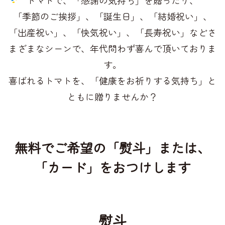
「季節のご挨拶」、「誕生日」、「結婚祝い」、
「出産祝い」、「快気祝い」、「長寿祝い」など
さ
まざまなシーンで、年代問わず喜んで頂いておりま
す。
喜ばれるトマトを、「健康をお祈りする気持ち」と
ともに贈りませんか？
無料でご希望の「熨斗」または、
「カード」をおつけします
熨斗