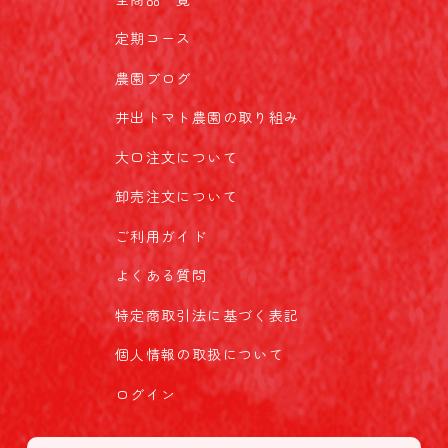
定期コース
農園ブログ
井出トマト農園の取り組み
大口注文について
卸売注文について
ご利用ガイド
よくある質問
特定商取引法に基づく表記
個人情報の取扱について
ログイン