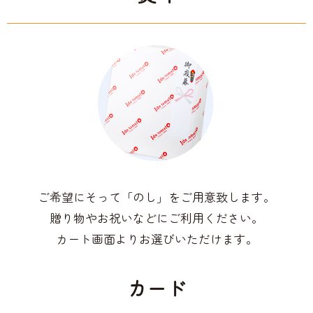
ご希望にそって「のし」をご用意致します。
贈り物やお祝いなどにご利用ください。
カート画面よりお選びいただけます。
カード