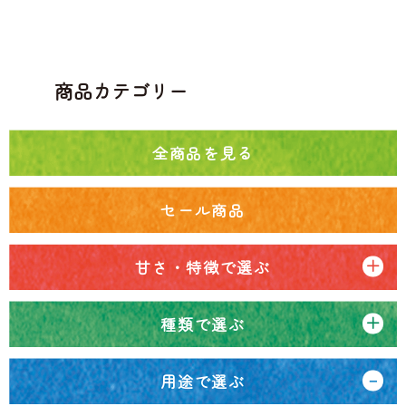
商品カテゴリー
全商品を見る
セール商品
甘さ・特徴で選ぶ
種類で選ぶ
用途で選ぶ