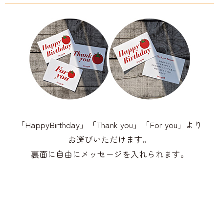
「HappyBirthday」「Thank you」「For you」より
お選びいただけます。
裏面に自由にメッセージを入れられます。