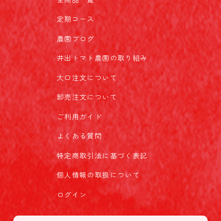
定期コース
農園ブログ
井出トマト農園の取り組み
大口注文について
卸売注文について
ご利用ガイド
よくある質問
特定商取引法に基づく表記
個人情報の取扱について
ログイン