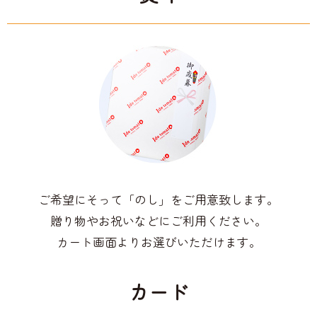
ご希望にそって「のし」をご用意致します。
贈り物やお祝いなどにご利用ください。
カート画面よりお選びいただけます。
カード