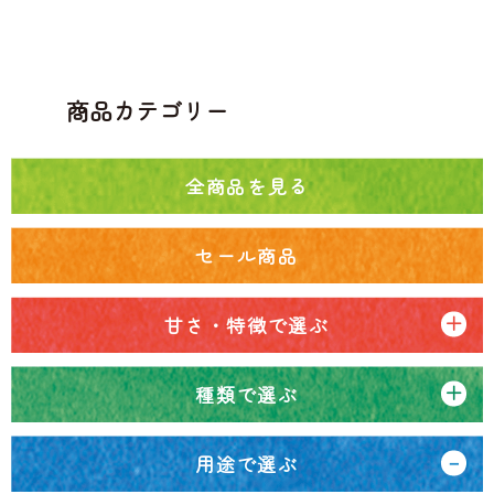
商品カテゴリー
全商品を見る
セール商品
甘さ・特徴で選ぶ
種類で選ぶ
用途で選ぶ