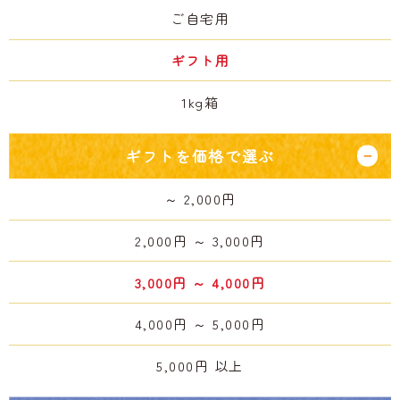
ご自宅用
ギフト用
1kg箱
ギフトを価格で選ぶ
～ 2,000円
2,000円 ～ 3,000円
3,000円 ～ 4,000円
4,000円 ～ 5,000円
5,000円 以上