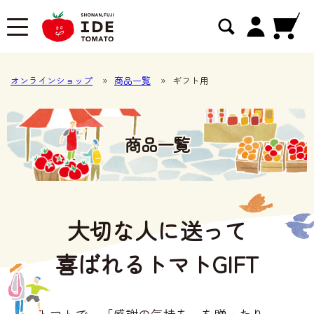
オンラインショップ
»
商品一覧
»
ギフト用
商品一覧
大切な人に送って
喜ばれるトマトGIFT
トマトで、「感謝の気持ち」を贈ったり、