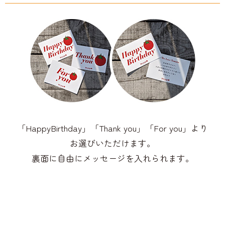
「HappyBirthday」「Thank you」「For you」より
お選びいただけます。
裏面に自由にメッセージを入れられます。