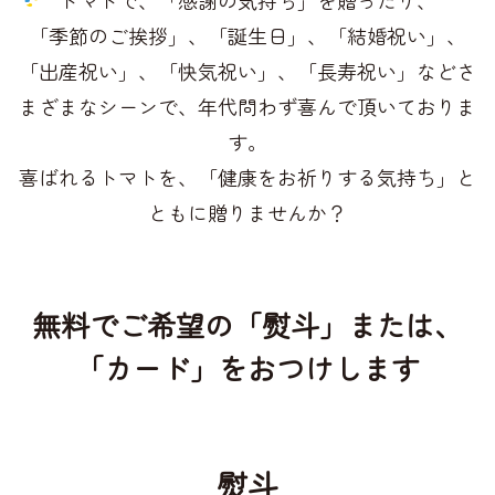
「季節のご挨拶」、「誕生日」、「結婚祝い」、
「出産祝い」、「快気祝い」、「長寿祝い」など
さ
まざまなシーンで、年代問わず喜んで頂いておりま
す。
喜ばれるトマトを、「健康をお祈りする気持ち」と
ともに贈りませんか？
無料でご希望の「熨斗」または、
「カード」をおつけします
熨斗