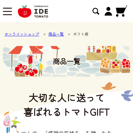
オンラインショップ
»
商品一覧
»
ギフト用
商品一覧
大切な人に送って
喜ばれるトマトGIFT
トマトで、「感謝の気持ち」を贈ったり、