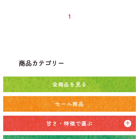
1
商品カテゴリー
全商品を見る
セール商品
甘さ・特徴で選ぶ