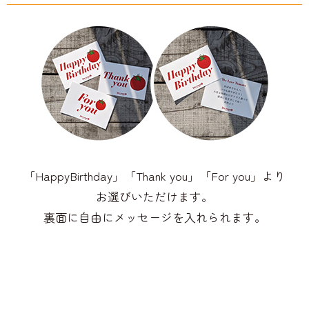
「HappyBirthday」「Thank you」「For you」より
お選びいただけます。
裏面に自由にメッセージを入れられます。