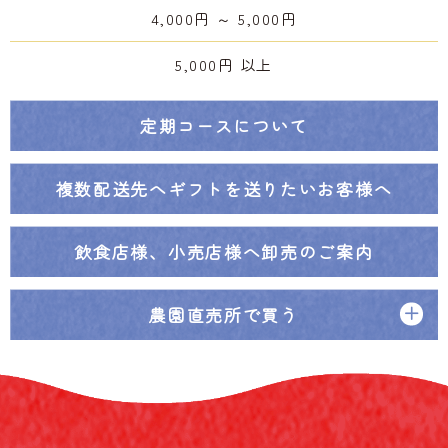
4,000円 ～ 5,000円
5,000円 以上
定期コースについて
複数配送先へ
ギフトを送りたいお客様へ
飲食店様、小売店様へ
卸売のご案内
農園直売所で買う