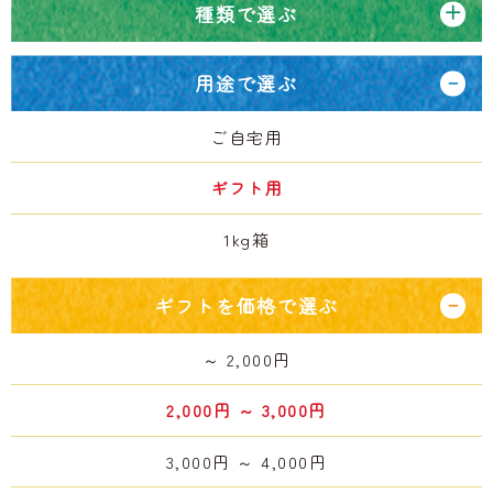
種類で選ぶ
用途で選ぶ
ご自宅用
ギフト用
1kg箱
ギフトを価格で選ぶ
～ 2,000円
2,000円 ～ 3,000円
3,000円 ～ 4,000円