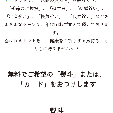
「季節のご挨拶」、「誕生日」、「結婚祝い」、
「出産祝い」、「快気祝い」、「長寿祝い」など
さ
まざまなシーンで、年代問わず喜んで頂いておりま
す。
喜ばれるトマトを、「健康をお祈りする気持ち」と
ともに贈りませんか？
無料でご希望の「熨斗」または、
「カード」をおつけします
熨斗