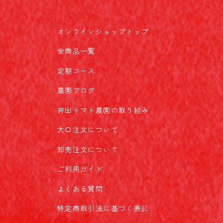
オンラインショップトップ
全商品一覧
定期コース
農園ブログ
井出トマト農園の取り組み
大口注文について
卸売注文について
ご利用ガイド
よくある質問
特定商取引法に基づく表記