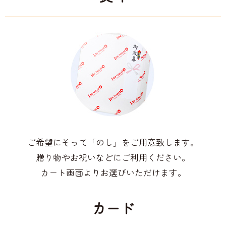
ご希望にそって「のし」をご用意致します。
贈り物やお祝いなどにご利用ください。
カート画面よりお選びいただけます。
カード