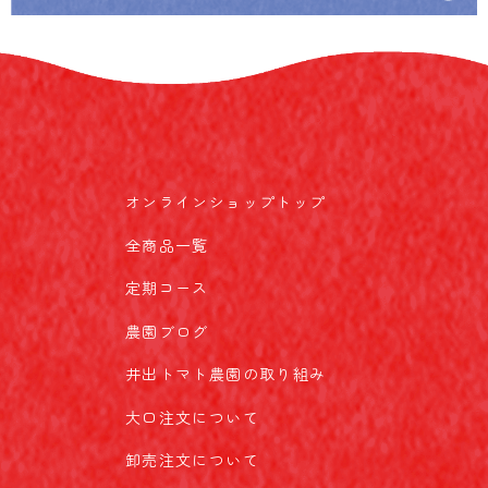
オンラインショップトップ
全商品一覧
定期コース
農園ブログ
井出トマト農園の取り組み
大口注文について
卸売注文について