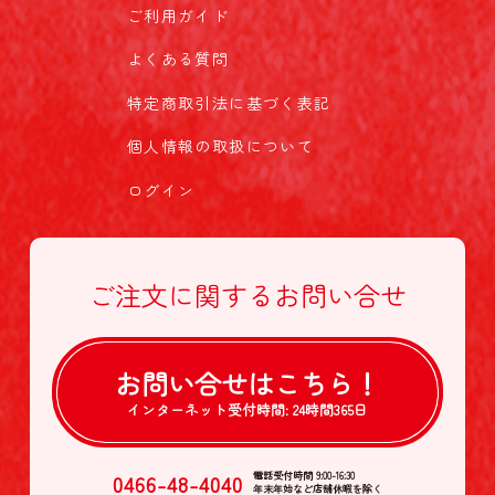
ご利用ガイド
よくある質問
特定商取引法に基づく表記
個人情報の取扱について
ログイン
ご注文に関する
お問い合せ
お問い合せは
こちら！
インターネット受付時間:
24時間365日
0466-48-4040
電話受付時間 9:00-16:30
年末年始など店舗休暇を除く