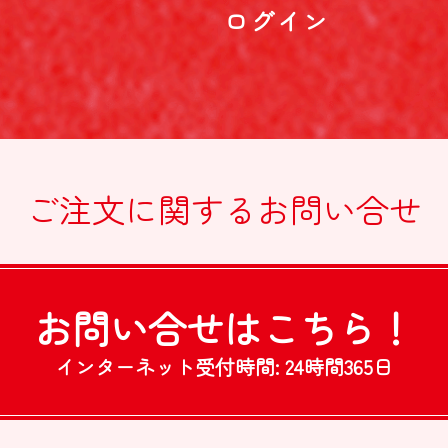
ログイン
ご注文に関する
お問い合せ
お問い合せは
こちら！
インターネット受付時間:
24時間365日