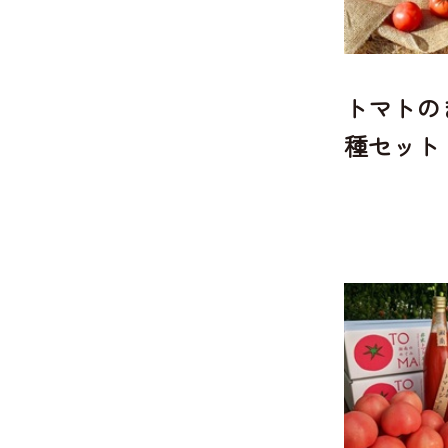
トマトの
種セット 1