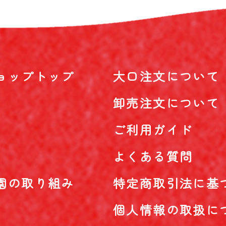
ョップトップ
大口注文について
卸売注文について
ご利用ガイド
よくある質問
園の取り組み
特定商取引法に基
個人情報の取扱に