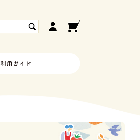
ご利用ガイド