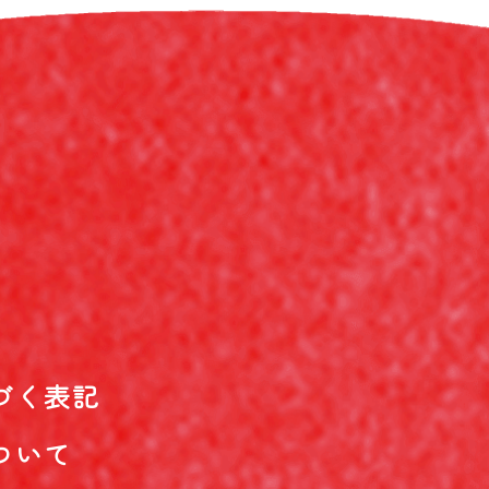
づく表記
ついて