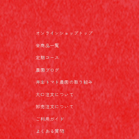
オンラインショップトップ
全商品一覧
定期コース
農園ブログ
井出トマト農園の取り組み
大口注文について
卸売注文について
ご利用ガイド
よくある質問