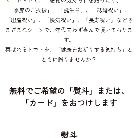
「季節のご挨拶」、「誕生日」、「結婚祝い」、
「出産祝い」、「快気祝い」、「長寿祝い」など
さ
まざまなシーンで、年代問わず喜んで頂いておりま
す。
喜ばれるトマトを、「健康をお祈りする気持ち」と
ともに贈りませんか？
無料でご希望の「熨斗」または、
「カード」をおつけします
熨斗