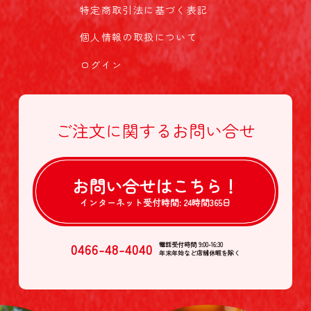
特定商取引法に基づく表記
個人情報の取扱について
ログイン
ご注文に関する
お問い合せ
お問い合せは
こちら！
インターネット受付時間:
24時間365日
0466-48-4040
電話受付時間 9:00-16:30
年末年始など店舗休暇を除く