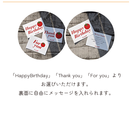
「HappyBirthday」「Thank you」「For you」より
お選びいただけます。
裏面に自由にメッセージを入れられます。