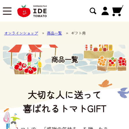
オンラインショップ
»
商品一覧
»
ギフト用
商品一覧
大切な人に送って
喜ばれるトマトGIFT
トマトで、「感謝の気持ち」を贈ったり、