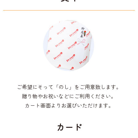
ご希望にそって「のし」をご用意致します。
贈り物やお祝いなどにご利用ください。
カート画面よりお選びいただけます。
カード