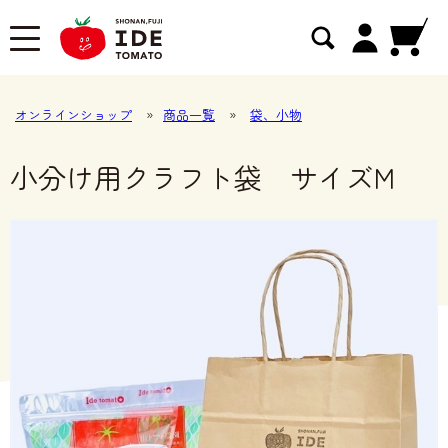
オンラインショップ
»
商品一覧
»
袋、小物
小分け用クラフト袋 サイズM