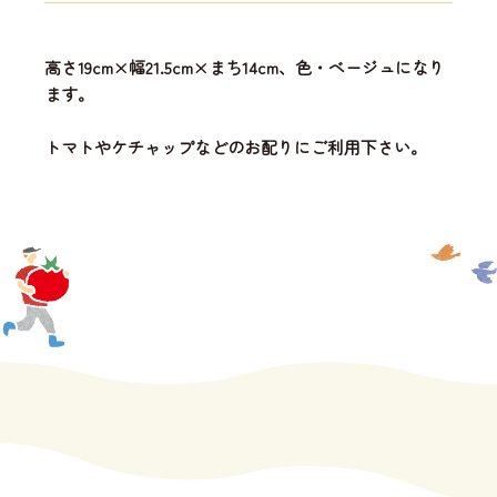
高さ19cm×幅21.5cm×まち14cm、色・ベージュになり
ます。
トマトやケチャップなどのお配りにご利用下さい。