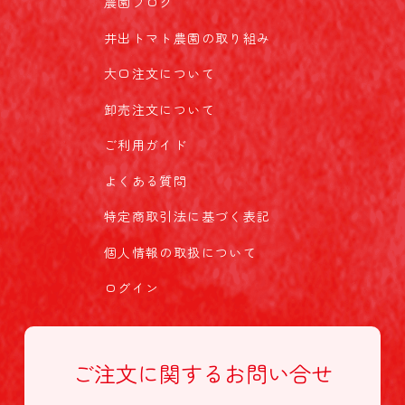
農園ブログ
井出トマト農園の取り組み
大口注文について
卸売注文について
ご利用ガイド
よくある質問
特定商取引法に基づく表記
個人情報の取扱について
ログイン
ご注文に関する
お問い合せ