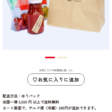
お気に入りの総登録人数：0人
お気に入りに追加
配送方法：ゆうパック
全国一律 3,500 円 以上で送料無料
カート画面で、チルド便（冷蔵）585円が追加できます。