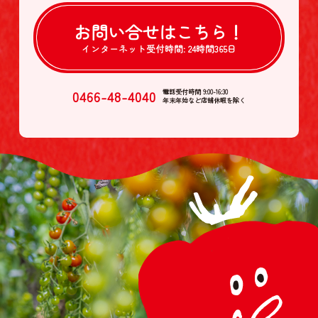
お問い合せは
こちら！
インターネット受付時間:
24時間365日
0466-48-4040
電話受付時間 9:00-16:30
年末年始など店舗休暇を除く