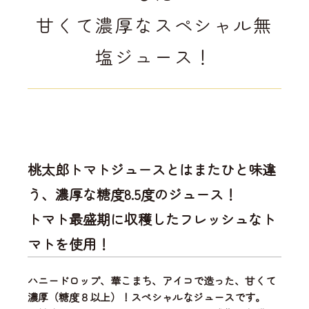
甘くて濃厚なスペシャル無
塩ジュース！
桃太郎トマトジュースとはまたひと味違
う、濃厚な糖度8.5度のジュース！
トマト最盛期に収穫したフレッシュなト
マトを使用！
ハニードロップ、華こまち、アイコで造った
、甘くて
濃厚（糖度８以上）！スペシャルなジュースです。