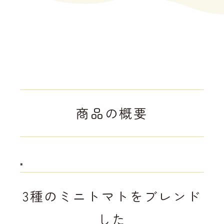
商品の概要
"
3種のミニトマトをブレンド
した