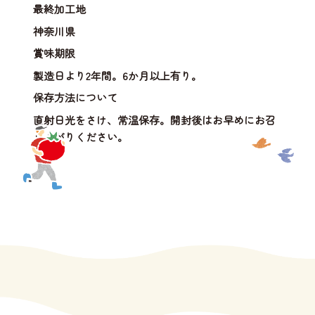
最終加工地
神奈川県
賞味期限
製造日より2年間。6か月以上有り。
保存方法について
直射日光をさけ、常温保存。開封後はお早めにお召
し上がりください。
"