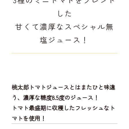
した
甘くて濃厚なスペシャル無
塩ジュース！
桃太郎トマトジュースとはまたひと味違
う、濃厚な糖度8.5度のジュース！
トマト最盛期に収穫したフレッシュなト
マトを使用！