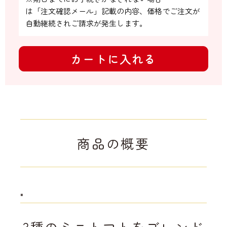
は「注文確認メール」記載の内容、価格でご注文が
自動継続されご請求が発生します。
カートに入れる
商品の概要
"
3種のミニトマトをブレンド