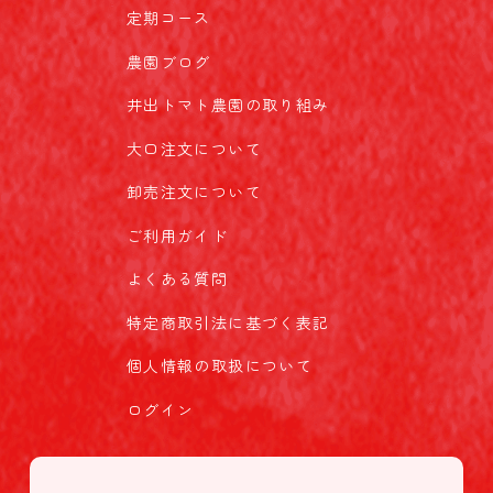
定期コース
農園ブログ
井出トマト農園の取り組み
大口注文について
卸売注文について
ご利用ガイド
よくある質問
特定商取引法に基づく表記
個人情報の取扱について
ログイン