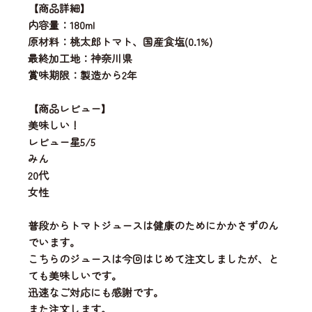
【商品詳細】
内容量：180ml
原材料：桃太郎トマト、国産食塩(0.1%)
最終加工地：神奈川県
賞味期限：製造から2年
【商品レビュー】
美味しい！
レビュー星5/5
みん
20代
女性
普段からトマトジュースは健康のためにかかさずのん
でいます。
こちらのジュースは今回はじめて注文しましたが、と
ても美味しいです。
迅速なご対応にも感謝です。
また注文します。