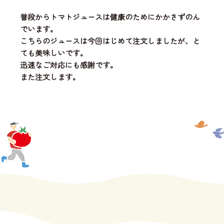
普段からトマトジュースは健康のためにかかさずのん
でいます。
こちらのジュースは今回はじめて注文しましたが、と
ても美味しいです。
迅速なご対応にも感謝です。
また注文します。