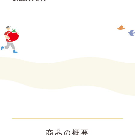
商品の概要