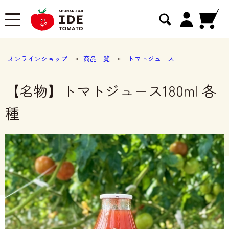
オンラインショップ
»
商品一覧
»
トマトジュース
【名物】トマトジュース180ml 各
種