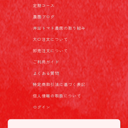
定期コース
農園ブログ
井出トマト農園の取り組み
大口注文について
卸売注文について
ご利用ガイド
よくある質問
特定商取引法に基づく表記
個人情報の取扱について
ログイン