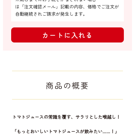
は「注文確認メール」記載の内容、価格でご注文が
自動継続されご請求が発生します。
カートに入れる
商品の概要
トマトジュースの常識を覆す、サラリとした喉越し！
「もっとおいしいトマトジュースが飲みたい……！」