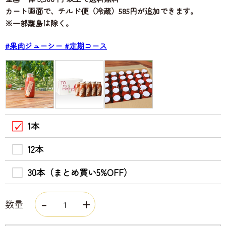
カート画面で、チルド便（冷蔵）585円が追加できます。
※一部離島は除く。
#果肉ジューシー
#定期コース
1本
12本
30本（まとめ買い5%OFF）
数量