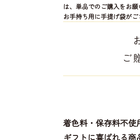
は、単品でのご購入をお願
お手持ち用に手提げ袋がご
ご
着色料・保存料不使
ギフトに喜ばれる商