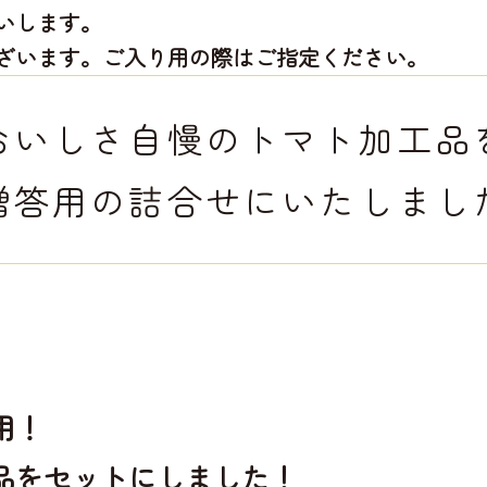
いします。
ざいます。ご入り用の際はご指定ください。
おいしさ自慢のトマト加工品
贈答用の詰合せにいたしまし
用！
品をセットにしました！