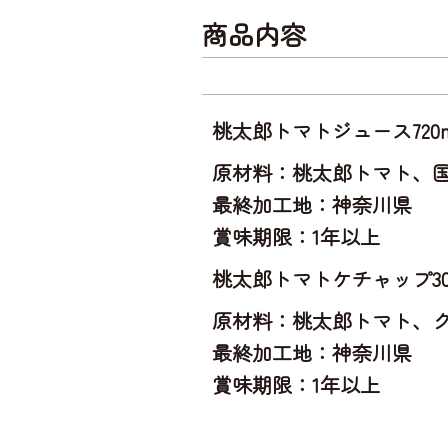
商品内容
桃太郎トマトジュース720m
原材料：桃太郎トマト、国産食
最終加工地：神奈川県
賞味期限：1年以上
桃太郎トマトケチャップ30
原材料：桃太郎トマト、
最終加工地：神奈川県
賞味期限：1年以上