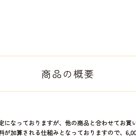
商品の概要
になっておりますが、他の商品と合わせてお買い上
が加算される仕組みとなっておりますので、6,0