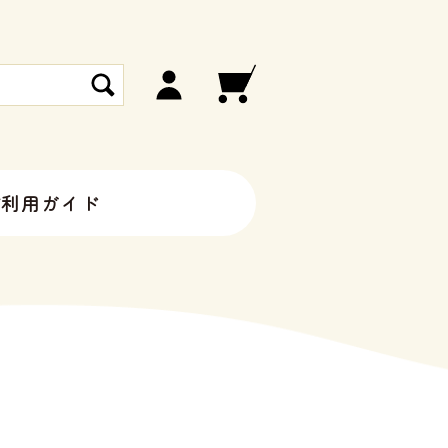
ご利用ガイド