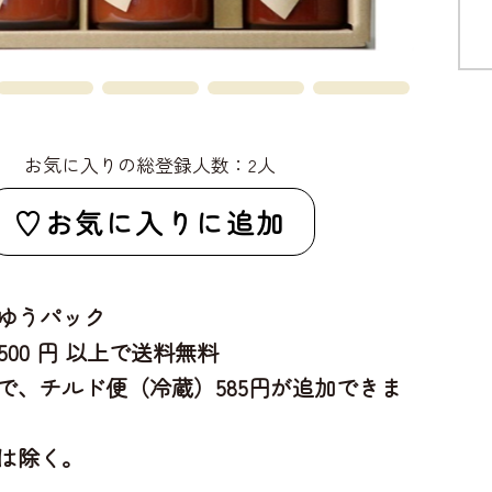
お気に入りの総登録人数：2人
お気に入りに追加
ゆうパック
,500 円 以上で送料無料
で、チルド便（冷蔵）585円が追加できま
は除く。