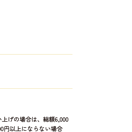
げの場合は、総額6,000
00円以上にならない場合