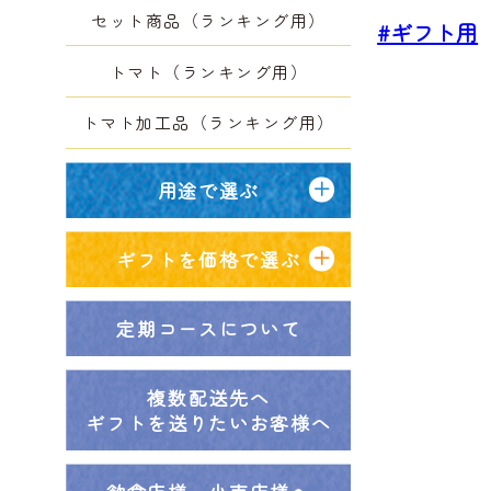
セット商品（ランキング用）
#ギフト用
トマト（ランキング用）
トマト加工品（ランキング用）
用途で選ぶ
ギフトを価格で選ぶ
定期コースについて
複数配送先へ
ギフトを送りたいお客様へ