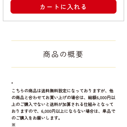
カートに入れる
商品の概要
"
こちらの商品は送料無料設定になっておりますが、他
の商品と合わせてお買い上げの場合は、総額6,000円以
上のご購入でないと送料が加算される仕組みとなって
おりますので、6,000円以上にならない場合は、単品で
のご購入をお願いします。
※