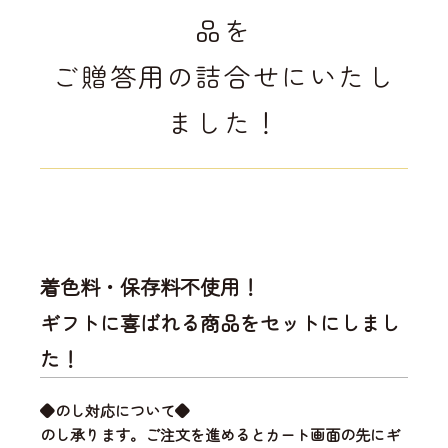
品を
ご贈答用の詰合せにいたし
ました！
着色料・保存料不使用！
ギフトに喜ばれる商品をセットにしまし
た！
◆のし対応について◆
のし承ります。ご注文を進めるとカート画面の先にギ