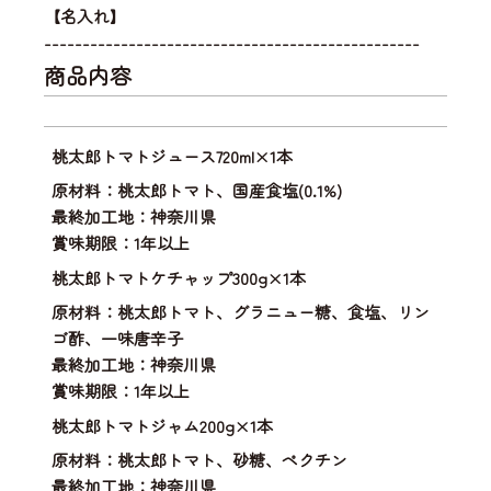
【名入れ】
-------------------------------------------------
商品内容
桃太郎トマトジュース720ml×1本
原材料：桃太郎トマト、国産食塩(0.1%)
最終加工地：神奈川県
賞味期限：1年以上
桃太郎トマトケチャップ300g×1本
原材料：桃太郎トマト、グラニュー糖、食塩、リン
ゴ酢、一味唐辛子
最終加工地：神奈川県
賞味期限：1年以上
桃太郎トマトジャム200g×1本
原材料：桃太郎トマト、砂糖、ペクチン
最終加工地：神奈川県