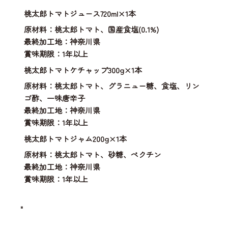
桃太郎トマトジュース720ml×1本
原材料：桃太郎トマト、国産食塩(0.1%)
最終加工地：神奈川県
賞味期限：1年以上
桃太郎トマトケチャップ300g×1本
原材料：桃太郎トマト、グラニュー糖、食塩、リン
ゴ酢、一味唐辛子
最終加工地：神奈川県
賞味期限：1年以上
桃太郎トマトジャム200g×1本
原材料：桃太郎トマト、砂糖、ペクチン
最終加工地：神奈川県
賞味期限：1年以上
"