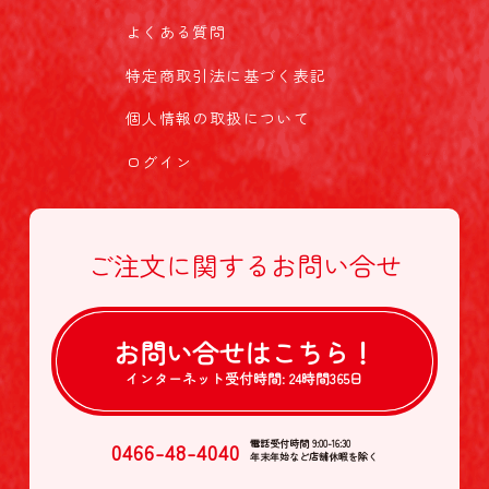
よくある質問
特定商取引法に基づく表記
個人情報の取扱について
ログイン
ご注文に関する
お問い合せ
お問い合せは
こちら！
インターネット受付時間:
24時間365日
0466-48-4040
電話受付時間 9:00-16:30
年末年始など店舗休暇を除く