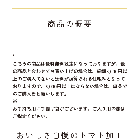
商品の概要
"
こちらの商品は送料無料設定になっておりますが、他
の商品と合わせてお買い上げの場合は、総額6,000円以
上のご購入でないと送料が加算される仕組みとなって
おりますので、6,000円以上にならない場合は、単品で
のご購入をお願いします。
※
お手持ち用に手提げ袋がございます。ご入り用の際は
ご指定ください。
おいしさ自慢のトマト加工