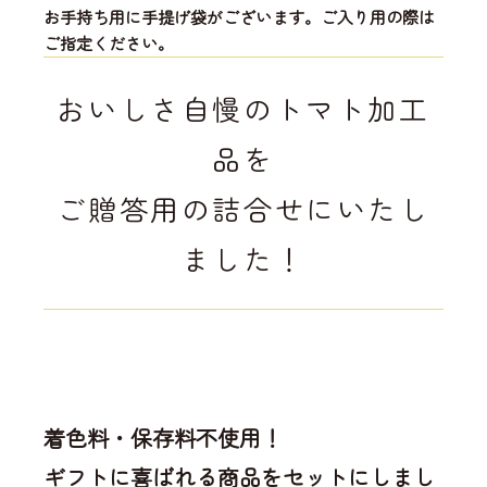
お手持ち用に手提げ袋がございます。ご入り用の際は
ご指定ください。
おいしさ自慢のトマト加工
品を
ご贈答用の詰合せにいたし
ました！
着色料・保存料不使用！
ギフトに喜ばれる商品をセットにしまし