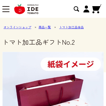
オンラインショップ
»
商品一覧
»
トマト加工品全品
トマト加工品ギフトNo.2