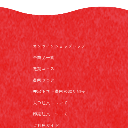
オンラインショップトップ
全商品一覧
定期コース
農園ブログ
井出トマト農園の取り組み
大口注文について
卸売注文について
ご利用ガイド