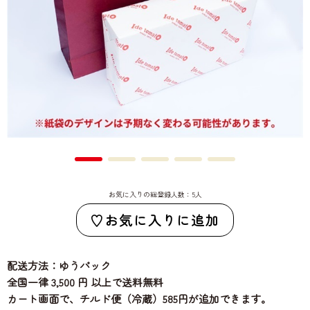
お気に入りの総登録人数：5人
お気に入りに追加
配送方法：ゆうパック
全国一律 3,500 円 以上で送料無料
カート画面で、チルド便（冷蔵）585円が追加できます。