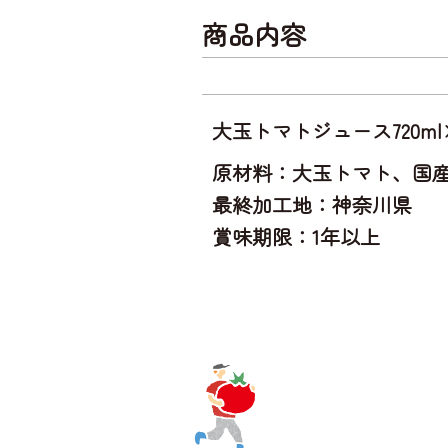
商品内容
大玉トマトジュース720ml
原材料：大玉トマト、国産食塩
最終加工地：神奈川県
賞味期限：1年以上