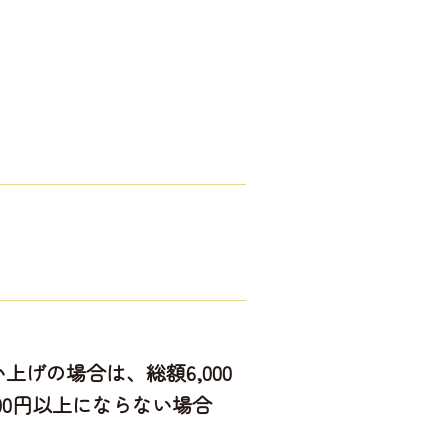
げの場合は、総額6,000
00円以上にならない場合