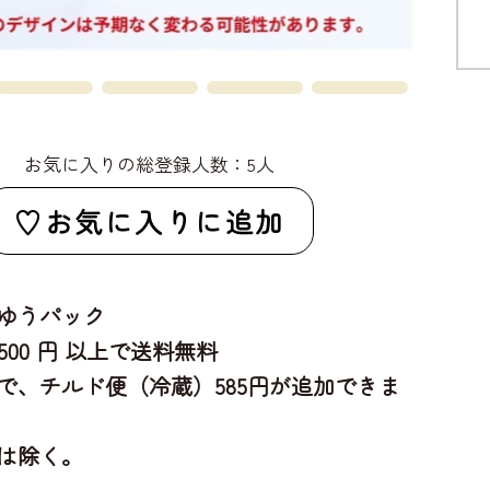
お気に入りの総登録人数：5人
お気に入りに追加
ゆうパック
,500 円 以上で送料無料
で、チルド便（冷蔵）585円が追加できま
は除く。