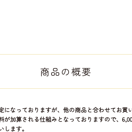
商品の概要
になっておりますが、他の商品と合わせてお買い上
が加算される仕組みとなっておりますので、6,0
いします。