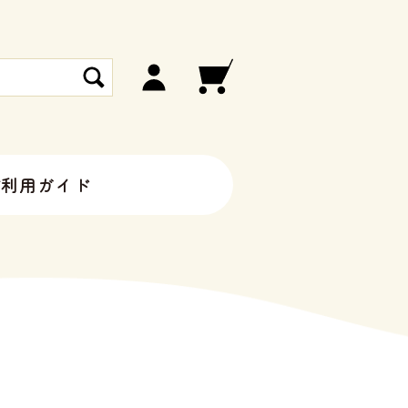
ご利用ガイド