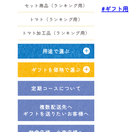
セット商品（ランキング用）
#ギフト用
トマト（ランキング用）
トマト加工品（ランキング用）
用途で選ぶ
ギフトを価格で選ぶ
定期コースについて
複数配送先へ
ギフトを送りたいお客様へ