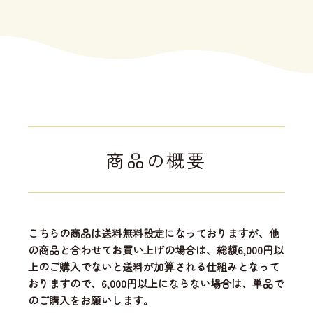
商品の概要
こちらの商品は送料無料設定になっておりますが、他
の商品と合わせてお買い上げの場合は、総額6,000円以
上のご購入でないと送料が加算される仕組みとなって
おりますので、6,000円以上にならない場合は、単品で
のご購入をお願いします。