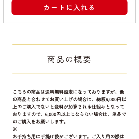
カートに入れる
商品の概要
こちらの商品は送料無料設定になっておりますが、他
の商品と合わせてお買い上げの場合は、総額6,000円以
上のご購入でないと送料が加算される仕組みとなって
おりますので、6,000円以上にならない場合は、単品で
のご購入をお願いします。
※
お手持ち用に手提げ袋がございます。ご入り用の際は