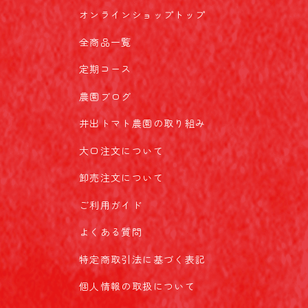
オンラインショップトップ
全商品一覧
定期コース
農園ブログ
井出トマト農園の取り組み
大口注文について
卸売注文について
ご利用ガイド
よくある質問
特定商取引法に基づく表記
個人情報の取扱について