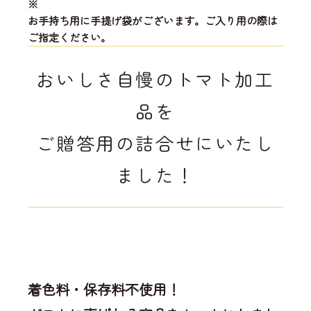
※
お手持ち用に手提げ袋がございます。ご入り用の際は
ご指定ください。
おいしさ自慢のトマト加工
品を
ご贈答用の詰合せにいたし
ました！
着色料・保存料不使用！