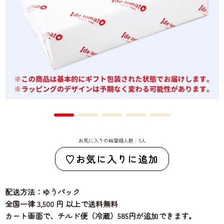
お気に入りの総登録人数：5人
お気に入りに追加
配送方法：ゆうパック
全国一律 3,500 円 以上で送料無料
カート画面で、チルド便（冷蔵）585円が追加できます。