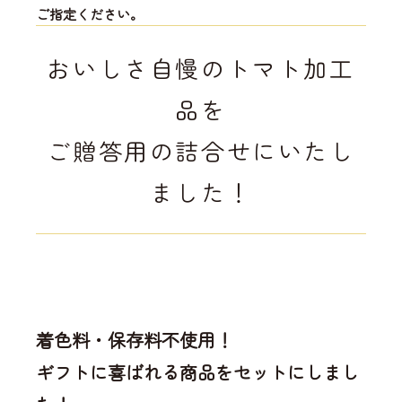
ご指定ください。
おいしさ自慢のトマト加工
品を
ご贈答用の詰合せにいたし
ました！
着色料・保存料不使用！
ギフトに喜ばれる商品をセットにしまし