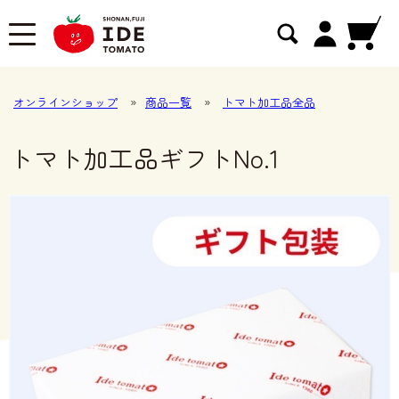
オンラインショップ
»
商品一覧
»
トマト加工品全品
トマト加工品ギフトNo.1