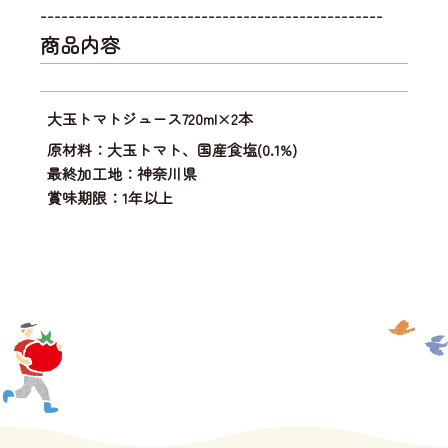
-------------------------------------------------
商品内容
大玉トマトジュース720ml×2本
原材料：大玉トマト、国産食塩(0.1%)
最終加工地：神奈川県
賞味期限：1年以上