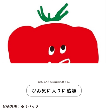
お気に入りの総登録人数：5人
お気に入りに追加
配送方法：ゆうパック