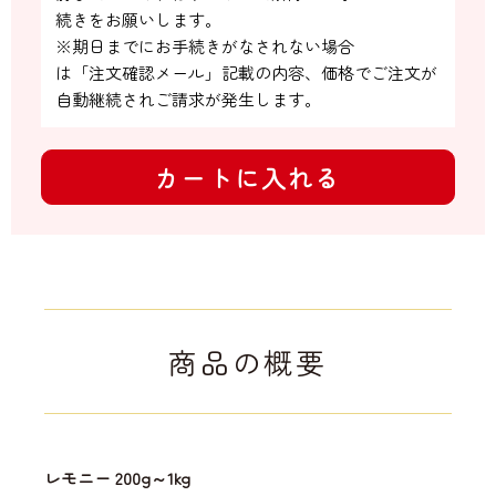
続きをお願いします。

※期日までにお手続きがなされない場合

は「注文確認メール」記載の内容、価格でご注文が
自動継続されご請求が発生します。
カートに入れる
商品の概要
レモニー 200g～1kg