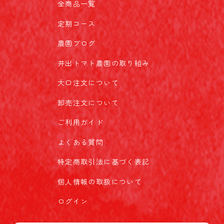
全商品一覧
定期コース
農園ブログ
井出トマト農園の取り組み
大口注文について
卸売注文について
ご利用ガイド
よくある質問
特定商取引法に基づく表記
個人情報の取扱について
ログイン