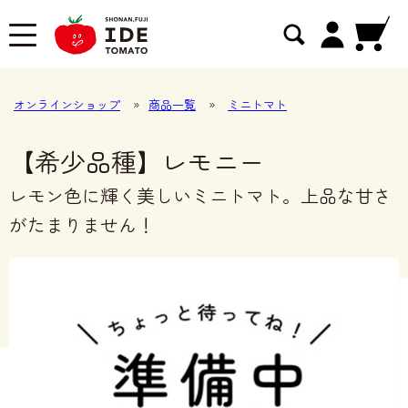
オンラインショップ
»
商品一覧
»
ミニトマト
【希少品種】レモニー
レモン色に輝く美しいミニトマト。上品な甘さ
がたまりません！