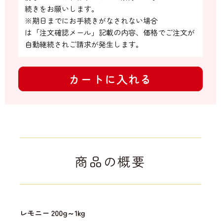
続きをお願いします。

※期日までにお手続きがなされない場合

は「注文確認メール」記載の内容、価格でご注文が
自動継続されご請求が発生します。
カートに入れる
商品の概要
レモニー 200g～1kg