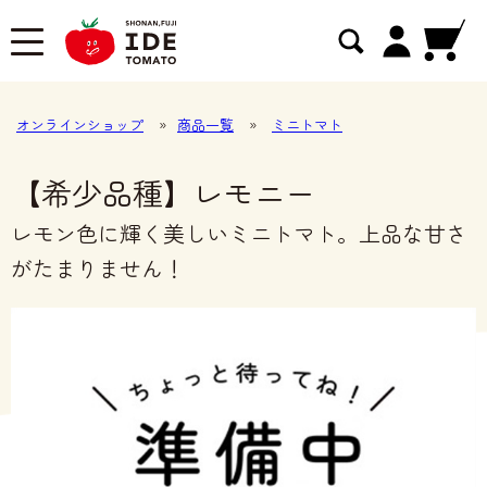
オンラインショップ
»
商品一覧
»
ミニトマト
【希少品種】レモニー
レモン色に輝く美しいミニトマト。上品な甘さ
がたまりません！