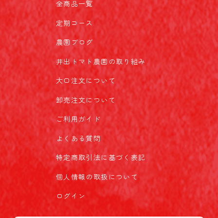
全商品一覧
定期コース
農園ブログ
井出トマト農園の取り組み
大口注文について
卸売注文について
ご利用ガイド
よくある質問
特定商取引法に基づく表記
個人情報の取扱について
ログイン