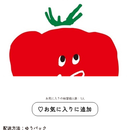
お気に入りの総登録人数：5人
お気に入りに追加
配送方法：ゆうパック