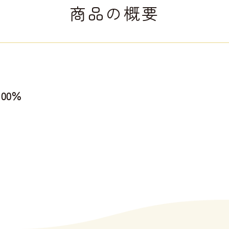
商品の概要
00％