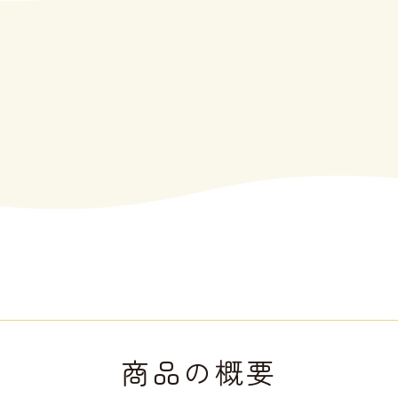
商品の概要