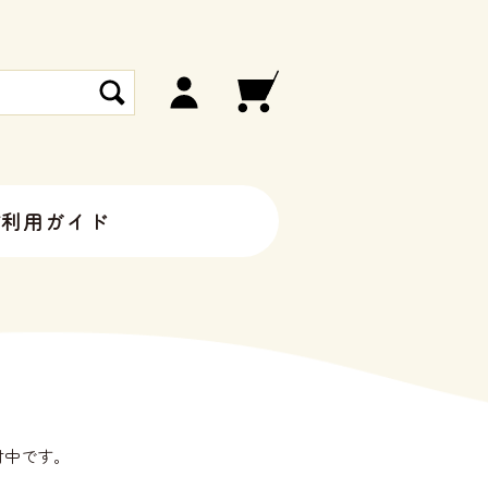
ご利用ガイド
付中です。