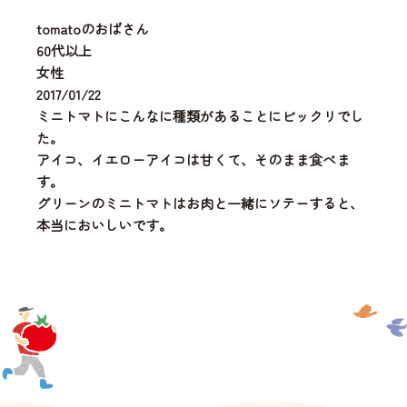
tomatoのおばさん
60代以上
女性
2017/01/22
ミニトマトにこんなに種類があることにビックリでし
た。
アイコ、イエローアイコは甘くて、そのまま食べま
す。
グリーンのミニトマトはお肉と一緒にソテーすると、
本当においしいです。