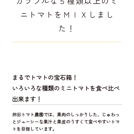
カラフルな５種類以上のミ
ニトマトをＭＩＸしまし
た！
まるでトマトの宝石箱！
いろいろな種類のミニトマトを食べ比べ
出来ます！
井出トマト農園では、
果肉のしっかりした、じゅわっ
とジューシーな果汁と果皮のうすくて食べやすいトマ
ト
を目指しています。