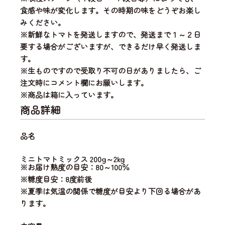
食感や味が変化します。その時期の味をどうぞお楽し
みください。
※新鮮なトマトを発送しますので、発送まで１～２日
要する場合がございますが、できるだけ早く発送しま
す。
※生ものですので受取り不可の日がありましたら、ご
注文時にコメント欄にお願いします。
※商品は箱に入っています。
商品詳細
品名
ミニトマトミックス 200g～2kg
※お届け熟度の目安：80～100％
※糖度目安：8度前後
※夏季は気温の関係で糖度が目安より下回る場合があ
ります。