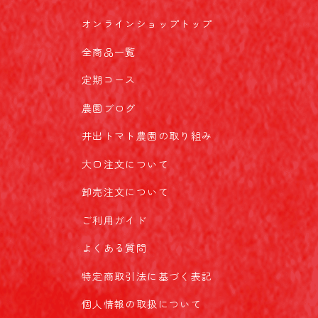
オンラインショップトップ
全商品一覧
定期コース
農園ブログ
井出トマト農園の取り組み
大口注文について
卸売注文について
ご利用ガイド
よくある質問
特定商取引法に基づく表記
個人情報の取扱について