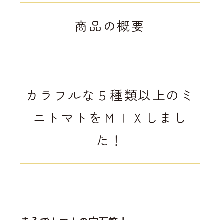
商品の概要
カラフルな５種類以上のミ
ニトマトをＭＩＸしまし
た！