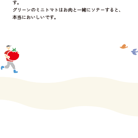
す。
グリーンのミニトマトはお肉と一緒にソテーすると、
本当においしいです。