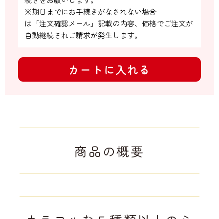
※期日までにお手続きがなされない場合

は「注文確認メール」記載の内容、価格でご注文が
自動継続されご請求が発生します。
カートに入れる
商品の概要