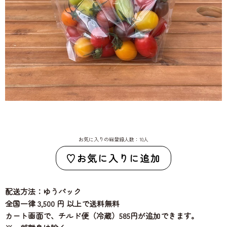
お気に入りの総登録人数：10人
お気に入りに追加
配送方法：ゆうパック
全国一律 3,500 円 以上で送料無料
カート画面で、チルド便（冷蔵）585円が追加できます。