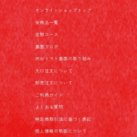
オンラインショップトップ
全商品一覧
定期コース
農園ブログ
井出トマト農園の取り組み
大口注文について
卸売注文について
ご利用ガイド
よくある質問
特定商取引法に基づく表記
個人情報の取扱について