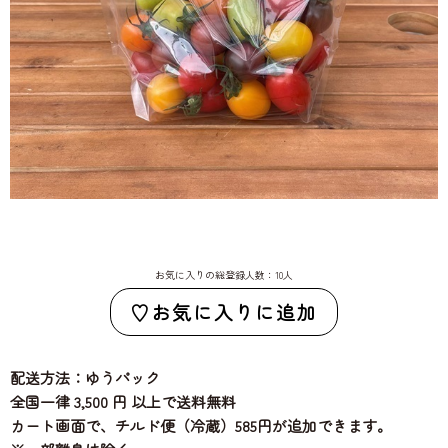
お気に入りの総登録人数：10人
お気に入りに追加
配送方法：ゆうパック
全国一律 3,500 円 以上で送料無料
カート画面で、チルド便（冷蔵）585円が追加できます。