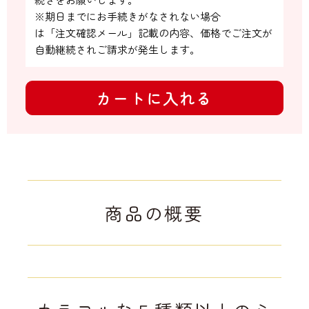
※期日までにお手続きがなされない場合

は「注文確認メール」記載の内容、価格でご注文が
自動継続されご請求が発生します。
カートに入れる
商品の概要