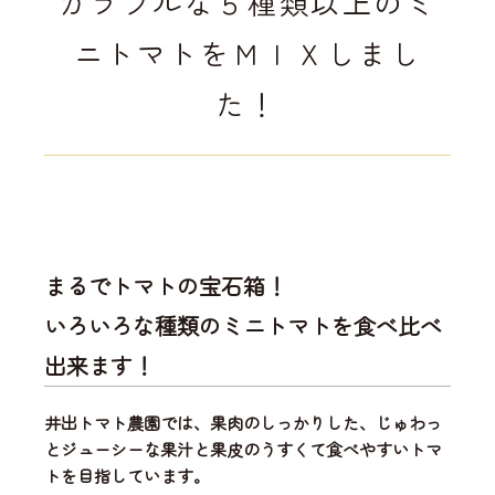
カラフルな５種類以上のミ
ニトマトをＭＩＸしまし
た！
まるでトマトの宝石箱！
いろいろな種類のミニトマトを食べ比べ
出来ます！
井出トマト農園では、
果肉のしっかりした、じゅわっ
とジューシーな果汁と果皮のうすくて食べやすいトマ
ト
を目指しています。