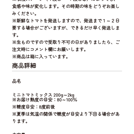
食感や味が変化します。その時期の味をどうぞお楽し
みください。
※新鮮なトマトを発送しますので、発送まで１～２日
要する場合がございますが、できるだけ早く発送しま
す。
※生ものですので受取り不可の日がありましたら、ご
注文時にコメント欄にお願いします。
※商品は箱に入っています。
商品詳細
品名
ミニトマトミックス 200g～2kg
※お届け熟度の目安：80～100％
※糖度目安：8度前後
※夏季は気温の関係で糖度が目安より下回る場合があ
ります。