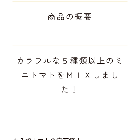
商品の概要
カラフルな５種類以上のミ
ニトマトをＭＩＸしまし
た！