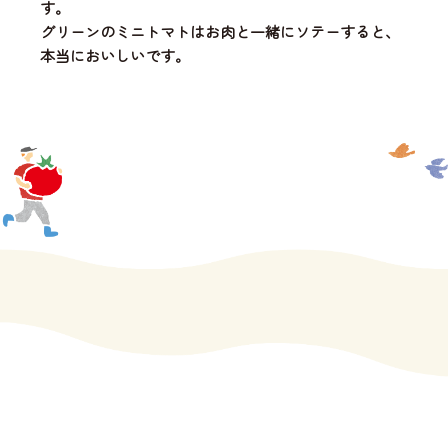
す。
グリーンのミニトマトはお肉と一緒にソテーすると、
本当においしいです。