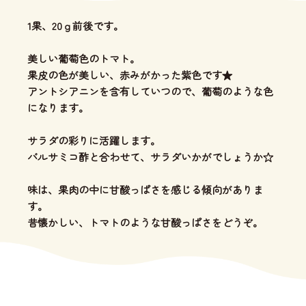
1果、20ｇ前後です。
美しい葡萄色のトマト。
果皮の色が美しい、赤みがかった紫色です★
アントシアニンを含有していつので、葡萄のような色
になります。
サラダの彩りに活躍します。
バルサミコ酢と合わせて、サラダいかがでしょうか☆
味は、果肉の中に甘酸っぱさを感じる傾向がありま
す。
昔懐かしい、トマトのような甘酸っぱさをどうぞ。