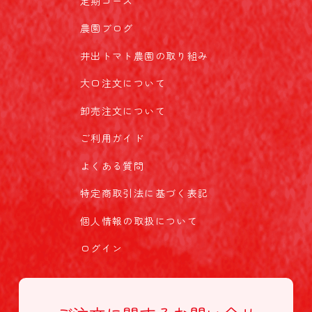
定期コース
農園ブログ
井出トマト農園の取り組み
大口注文について
卸売注文について
ご利用ガイド
よくある質問
特定商取引法に基づく表記
個人情報の取扱について
ログイン