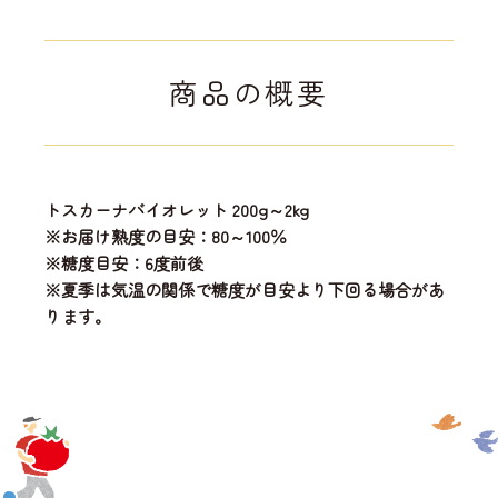
商品の概要
トスカーナバイオレット 200g～2kg
※お届け熟度の目安：80～100％
※糖度目安：6度前後
※夏季は気温の関係で糖度が目安より下回る場合があ
ります。