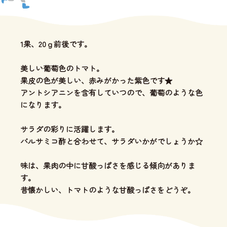
1果、20ｇ前後です。
美しい葡萄色のトマト。
果皮の色が美しい、赤みがかった紫色です★
アントシアニンを含有していつので、葡萄のような色
になります。
サラダの彩りに活躍します。
バルサミコ酢と合わせて、サラダいかがでしょうか☆
味は、果肉の中に甘酸っぱさを感じる傾向がありま
す。
昔懐かしい、トマトのような甘酸っぱさをどうぞ。