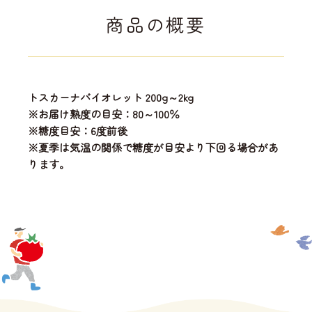
商品の概要
トスカーナバイオレット 200g～2kg
※お届け熟度の目安：80～100％
※糖度目安：6度前後
※夏季は気温の関係で糖度が目安より下回る場合があ
ります。