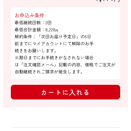
お申込み条件
最低継続回数：2回

最低合計金額：
8,228
円
解約条件：「次回お届け予定日」の5日

前までにマイアカウントにて解除のお手

続きをお願いします。

※期日までにお手続きがなされない場合

は「注文確認メール」記載の内容、価格でご注文が
自動継続されご請求が発生します。
カートに入れる