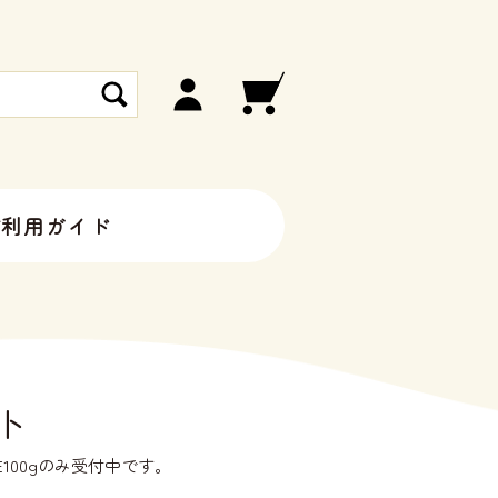
ご利用ガイド
ト
00gのみ受付中です。