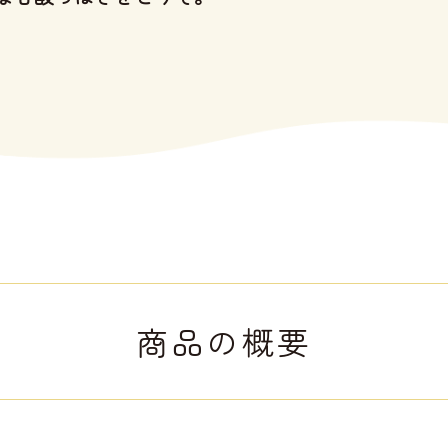
商品の概要