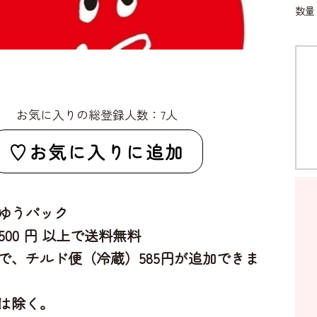
数
お気に入りの総登録人数：7人
お気に入りに追加
ゆうパック
,500 円 以上で送料無料
で、チルド便（冷蔵）585円が追加できま
は除く。