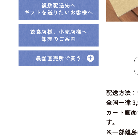
複数配送先へ
ギフトを送りたいお客様へ
飲食店様、小売店様へ
卸売のご案内
農園直売所で買う
配送方法：
全国一律 3
カート画面
す。
※一部離島