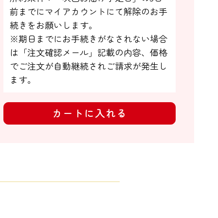
前までにマイアカウントにて解除のお手

続きをお願いします。

※期日までにお手続きがなされない場合

は「注文確認メール」記載の内容、価格
でご注文が自動継続されご請求が発生し
ます。
カートに入れる