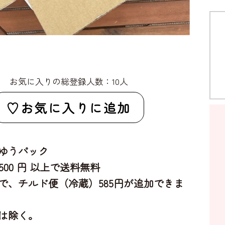
お気に入りの総登録人数：10人
お気に入りに追加
ゆうパック
,500 円 以上で送料無料
で、チルド便（冷蔵）585円が追加できま
は除く。