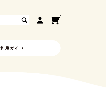
ご利用ガイド