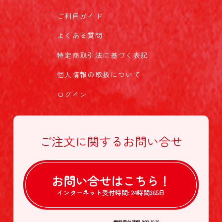
ご利用ガイド
よくある質問
特定商取引法に基づく表記
個人情報の取扱について
ログイン
ご注文に関する
お問い合せ
お問い合せは
こちら！
インターネット受付時間:
24時間365日