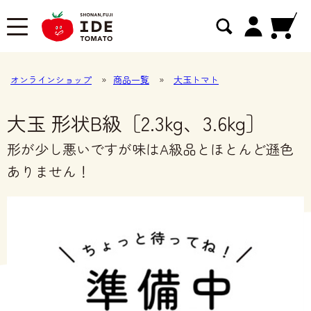
オンラインショップ
»
商品一覧
»
大玉トマト
大玉 形状B級［2.3kg、3.6kg］
形が少し悪いですが味はA級品とほとんど遜色
ありません！