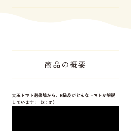
商品の概要
大玉トマト選果場から、B級品がどんなトマトか解説
しています！（3：31）