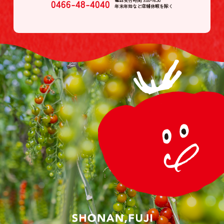
0466-48-4040
電話受付時間 9:00-16:30
年末年始など店舗休暇を除く