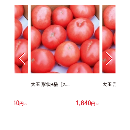
大玉 形状B級［2....
大玉 形状B級［2
1,840
1,840
円～
円～