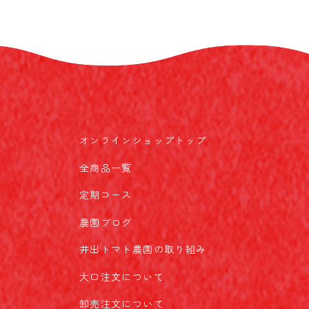
オンラインショップトップ
全商品一覧
定期コース
農園ブログ
井出トマト農園の取り組み
大口注文について
卸売注文について