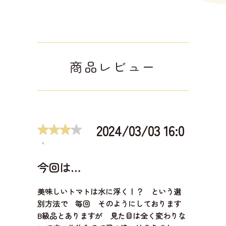
商品レビュー
2024/03/03 16:0
1:11
今回は…
美味しいトマトは水に浮く！？ という選
別方法で 毎回 そのようにしております
B級品とありますが 見た目は全く変わりな