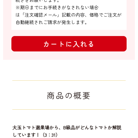
※期日までにお手続きがなされない場合

は「注文確認メール」記載の内容、価格でご注文が
自動継続されご請求が発生します。
カートに入れる
商品の概要
大玉トマト選果場から、B級品がどんなトマトか解説
しています！（3：31）