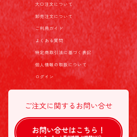
大口注文について
卸売注文について
ご利用ガイド
よくある質問
特定商取引法に基づく表記
個人情報の取扱について
ログイン
ご注文に関する
お問い合せ
お問い合せは
こちら！