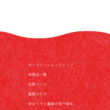
オンラインショップトップ
全商品一覧
定期コース
農園ブログ
井出トマト農園の取り組み