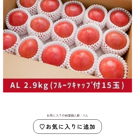
お気に入りの総登録人数：11人
お気に入りに追加