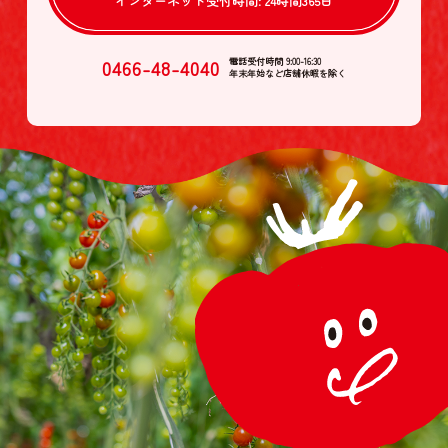
インターネット受付時間:
24時間365日
0466-48-4040
電話受付時間 9:00-16:30
年末年始など店舗休暇を除く