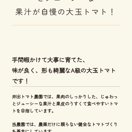
果汁が自慢の大玉トマト！
手間暇かけて大事に育てた、
味が良く、形も綺麗なA級の大玉トマト
です！
井出トマト農園では、
果肉のしっかりした、じゅわっ
とジューシーな果汁と果皮のうすくて食べやすいトマ
ト
を目指しています。
当農園では、
農薬だけに頼らない健全なトマトづくり
を基本にしています。