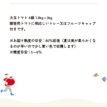
大玉トマト A級 1.8kg～3kg
贈答用トマトに相応しいトレー又はフルーツキャップ
付きです。
※お届け熟度の目安：80％前後（夏は実が柔らかくな
るのが早いので少し青い色で収穫します）
※糖度目安：5～6％