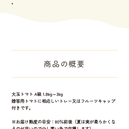
"
商品の概要
大玉トマト A級 1.8kg～3kg
贈答用トマトに相応しいトレー又はフルーツキャップ
付きです。
※お届け熟度の目安：80％前後（夏は実が柔らかくな
るのが早いので少し青い色で収穫します）