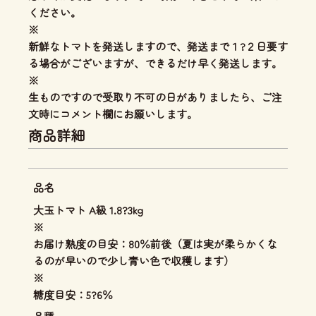
ください。
※
新鮮なトマトを発送しますので、発送まで１?２日要す
る場合がございますが、できるだけ早く発送します。
※
生ものですので受取り不可の日がありましたら、ご注
文時にコメント欄にお願いします。
商品詳細
品名
大玉トマト A級 1.8?3kg
※
お届け熟度の目安：80％前後（夏は実が柔らかくな
るのが早いので少し青い色で収穫します）
※
糖度目安：5?6％