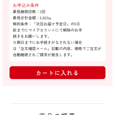
お申込み条件
最低継続回数：2回

最低合計金額：
5,820
円
解約条件：「次回お届け予定日」の5日

前までにマイアカウントにて解除のお手

続きをお願いします。

※期日までにお手続きがなされない場合

は「注文確認メール」記載の内容、価格でご注文が
自動継続されご請求が発生します。
カートに入れる