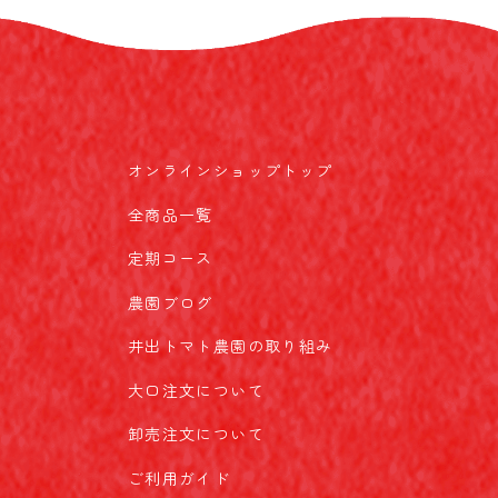
オンラインショップトップ
全商品一覧
定期コース
農園ブログ
井出トマト農園の取り組み
大口注文について
卸売注文について
ご利用ガイド