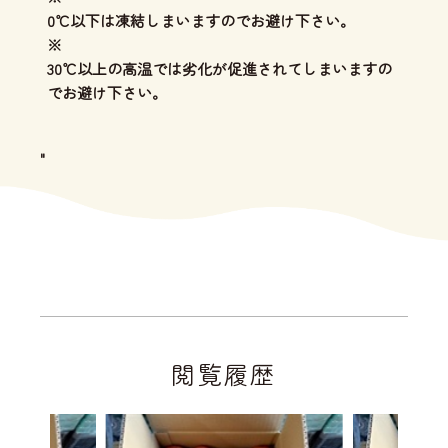
0℃以下は凍結しまいますのでお避け下さい。
※
30℃以上の高温では劣化が促進されてしまいますの
でお避け下さい。
"
閲覧履歴