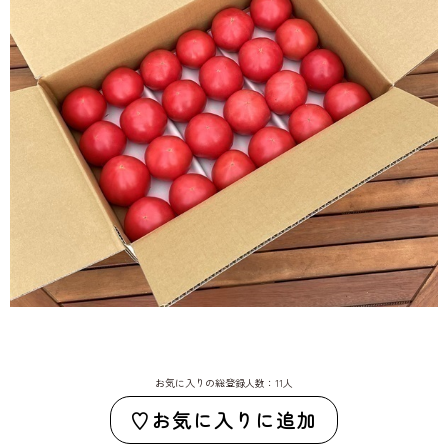
お気に入りの総登録人数：11人
お気に入りに追加