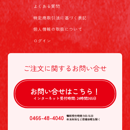
よくある質問
特定商取引法に基づく表記
個人情報の取扱について
ログイン
ご注文に関する
お問い合せ
お問い合せは
こちら！
インターネット受付時間:
24時間365日
0466-48-4040
電話受付時間 9:00-16:30
年末年始など店舗休暇を除く