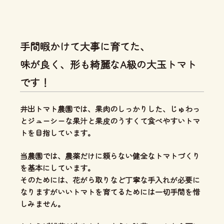
手間暇かけて大事に育てた、
味が良く、形も綺麗なA級の大玉トマト
です！
井出トマト農園では、
果肉のしっかりした、じゅわっ
とジューシーな果汁と果皮のうすくて食べやすいトマ
ト
を目指しています。
当農園では、
農薬だけに頼らない健全なトマトづくり
を基本にしています。
そのためには、花がら取りなど丁寧な手入れが必要に
なりますがいいトマトを育てるためには一切手間を惜
しみません。