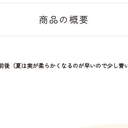
商品の概要
％前後（夏は実が柔らかくなるのが早いので少し青