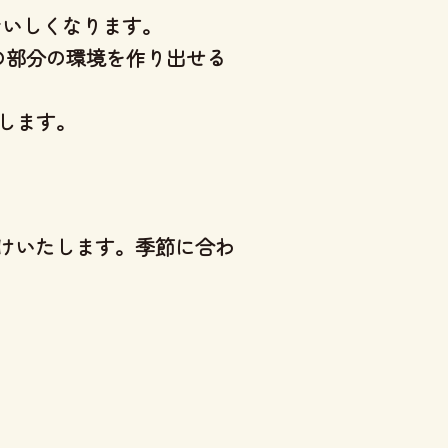
おいしくなります。
の部分の環境を作り出せる
します。
けいたします。季節に合わ