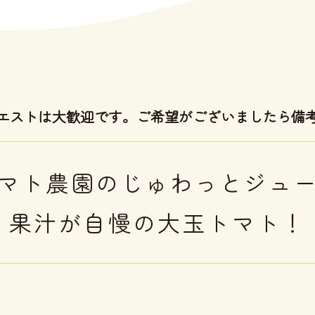
エストは大歓迎です。ご希望がございましたら備
マト農園のじゅわっとジュ
果汁が自慢の大玉トマト！