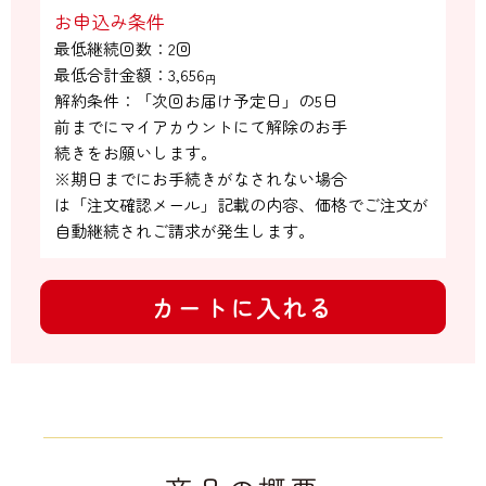
お申込み条件
最低継続回数：2回

最低合計金額：
3,656
円
解約条件：「次回お届け予定日」の5日

前までにマイアカウントにて解除のお手

続きをお願いします。

※期日までにお手続きがなされない場合

は「注文確認メール」記載の内容、価格でご注文が
自動継続されご請求が発生します。
カートに入れる