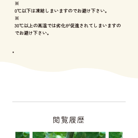
※
0℃以下は凍結しまいますのでお避け下さい。
※
30℃以上の高温では劣化が促進されてしまいますの
でお避け下さい。
"
閲覧履歴