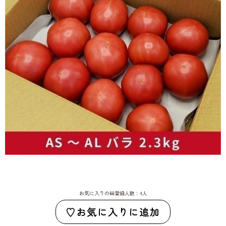
お気に入りの総登録人数：4人
お気に入りに追加