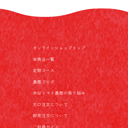
オンラインショップトップ
全商品一覧
定期コース
農園ブログ
井出トマト農園の取り組み
大口注文について
卸売注文について
ご利用ガイド