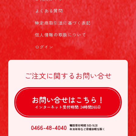
よくある質問
特定商取引法に基づく表記
個人情報の取扱について
ログイン
ご注文に関する
お問い合せ
お問い合せは
こちら！
インターネット受付時間:
24時間365日
0466-48-4040
電話受付時間 9:00-16:30
年末年始など店舗休暇を除く