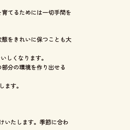
を育てるためには一切手間を
状態をきれいに保つことも大
おいしくなります。
の部分の環境を作り出せる
します。
けいたします。季節に合わ