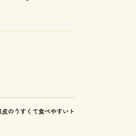
果皮のうすくて食べやすいト