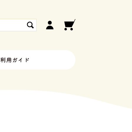
ご利用ガイド