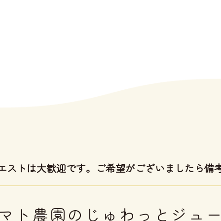
エストは大歓迎です。ご希望がございましたら備
マト農園のじゅわっとジュ