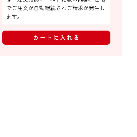
でご注文が自動継続されご請求が発生し
ます。
カートに入れる