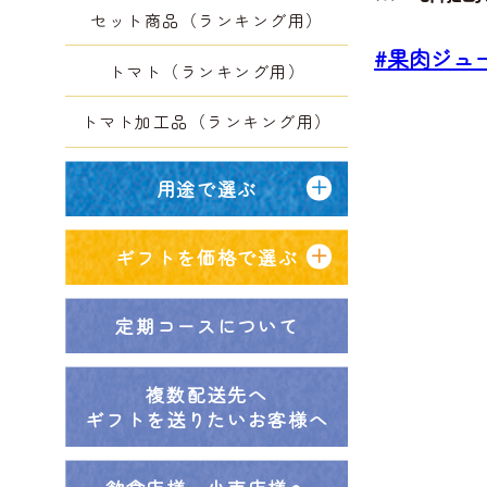
セット商品（ランキング用）
#果肉ジュ
トマト（ランキング用）
トマト加工品（ランキング用）
用途で選ぶ
ギフトを価格で選ぶ
定期コースについて
複数配送先へ
ギフトを送りたいお客様へ