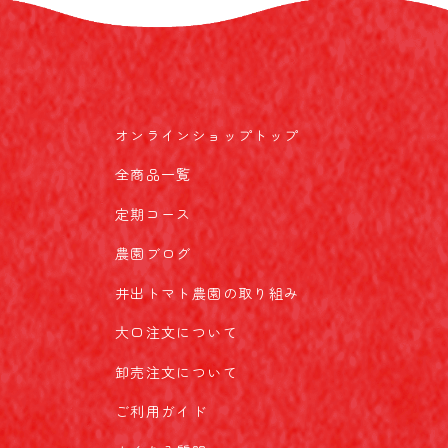
オンラインショップトップ
全商品一覧
定期コース
農園ブログ
井出トマト農園の取り組み
大口注文について
卸売注文について
ご利用ガイド