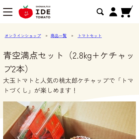
オンラインショップ
»
商品一覧
»
トマトセット
青空満点セット（2.8kg+ケチャッ
プ2本）
大玉トマトと人気の桃太郎ケチャップで「トマ
トづくし」が楽しめます！