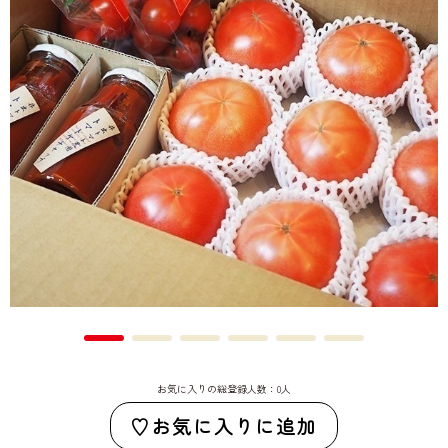
お気に入りの総登録人数：0人
お気に入りに追加