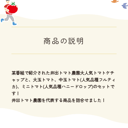
商品の説明
某番組で紹介された井出トマト農園大人気トマトケチ
ャップと、大玉トマト、中玉トマト(人気品種フルティ
カ)、ミニトマト(人気品種ハニードロップ)のセットで
す！
井出トマト農園を代表する商品を詰合せました！