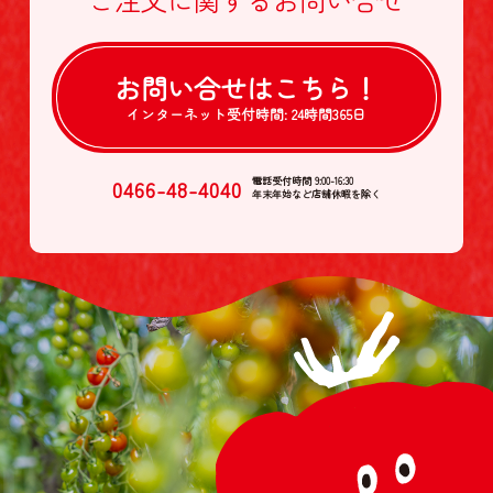
お問い合せは
こちら！
インターネット受付時間:
24時間365日
0466-48-4040
電話受付時間 9:00-16:30
年末年始など店舗休暇を除く