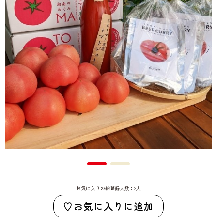
お気に入りの総登録人数：2人
お気に入りに追加