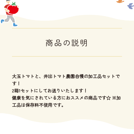
商品の説明
大玉トマトと、井出トマト農園自慢の加工品セットで
す！
2箱1セットにしてお送りいたします！
健康を気にされている方におススメの商品です☆ ※加
工品は保存料不使用です。