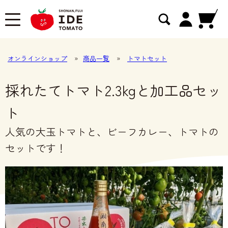
オンラインショップ
»
商品一覧
»
トマトセット
採れたてトマト2.3kgと加工品セッ
ト
人気の大玉トマトと、ビーフカレー、トマトの
セットです！