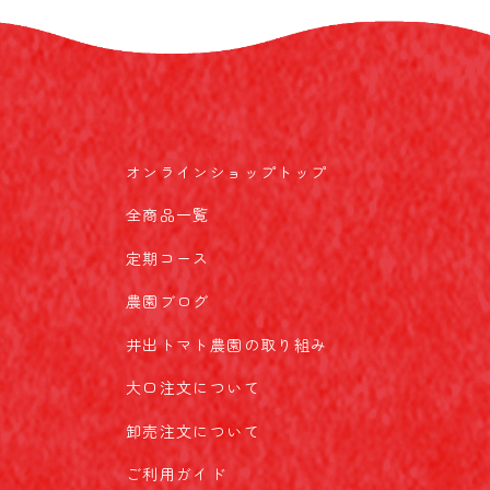
オンラインショップトップ
全商品一覧
定期コース
農園ブログ
井出トマト農園の取り組み
大口注文について
卸売注文について
ご利用ガイド