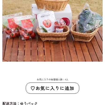
お気に入りの総登録人数：4人
お気に入りに追加
配送方法：ゆうパック