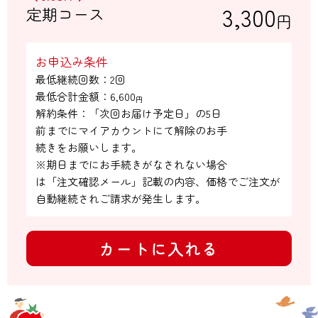
3,300
定期コース
円
お申込み条件
最低継続回数：2回

最低合計金額：
6,600
円
解約条件：「次回お届け予定日」の5日

前までにマイアカウントにて解除のお手

続きをお願いします。

※期日までにお手続きがなされない場合

は「注文確認メール」記載の内容、価格でご注文が
自動継続されご請求が発生します。
カートに入れる