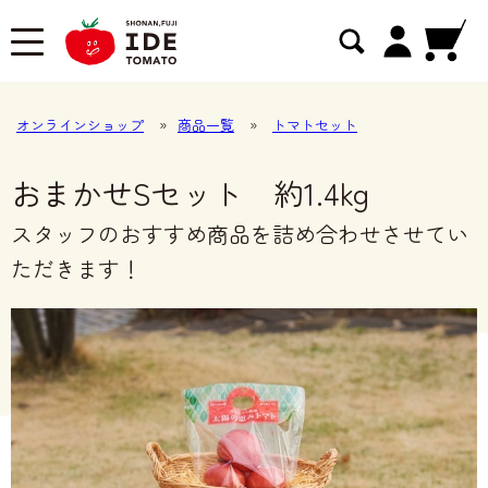
オンラインショップ
»
商品一覧
»
トマトセット
おまかせSセット 約1.4kg
スタッフのおすすめ商品を詰め合わせさせてい
ただきます！