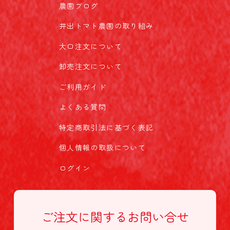
農園ブログ
井出トマト農園の取り組み
大口注文について
卸売注文について
ご利用ガイド
よくある質問
特定商取引法に基づく表記
個人情報の取扱について
ログイン
ご注文に関する
お問い合せ