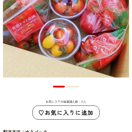
お気に入りの総登録人数：21人
お気に入りに追加
配送方法：ゆうパック