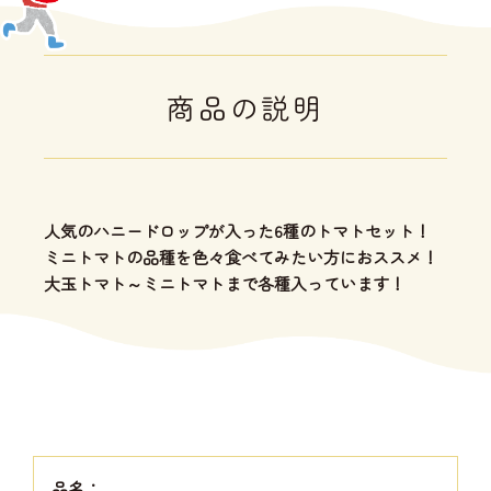
商品の説明
人気のハニードロップが入った6種のトマトセット！
ミニトマトの品種を色々食べてみたい方におススメ！
大玉トマト～ミニトマトまで各種入っています！
品名：