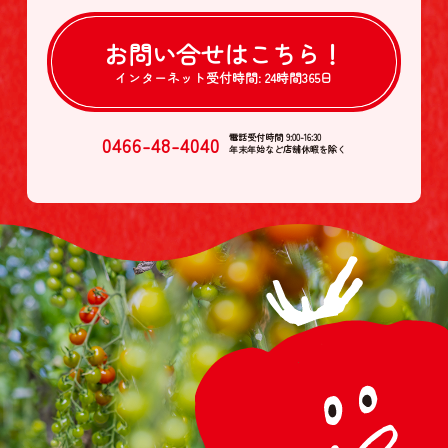
お問い合せは
こちら！
インターネット受付時間:
24時間365日
0466-48-4040
電話受付時間 9:00-16:30
年末年始など店舗休暇を除く