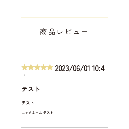
商品レビュー
2023/06/01 10:4
0:10
テスト
テスト
ニックネーム テスト