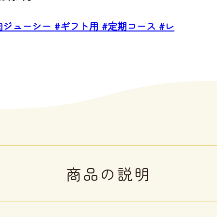
肉ジューシー
#ギフト用
#定期コース
#レ
商品の説明