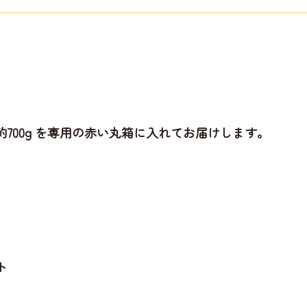
700g を専用の赤い丸箱に入れてお届けします。
ト