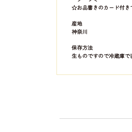
☆お品書きのカード付き
産地
神奈川
保存方法
生ものですので冷蔵庫で