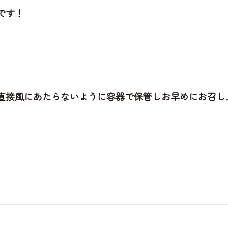
です！
直接風にあたらないように容器で保管しお早めにお召し