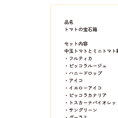
品名
トマトの宝石箱
セット内容
中玉トマトとミニトマト約
・フルティカ
・ピッコラルージュ
・ハニードロップ
・アイコ
・イエローアイコ
・ピッコラカナリア
・トスカーナバイオレッ
・サングリーン
・グーラミ