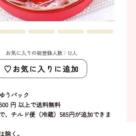
お気に入りの総登録人数：12人
お気に入りに追加
ゆうパック
,500 円 以上で送料無料
で、チルド便（冷蔵）585円が追加できま
は除く。