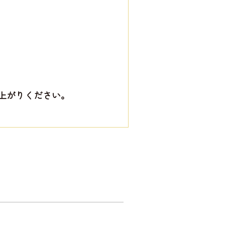
上がりください。