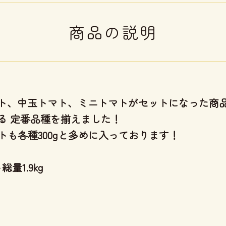
商品の説明
ト、中玉トマト、ミニトマトがセットになった商
る 定番品種を揃えました！
マトも各種300gと多めに入っております！
量1.9kg