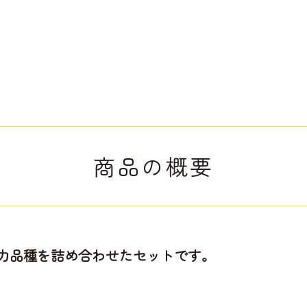
商品の概要
力品種を詰め合わせたセットです。