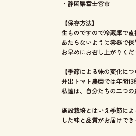
・静岡県富士宮市
【保存方法】
生ものですので冷蔵庫で直
あたらないように容器で保
お早めにお召し上がりくだ
【季節による味の変化につ
井出トマト農園では年間1
私達は、自分たちの二つの
施設栽培とはいえ季節によ
した味と品質がお届けでき