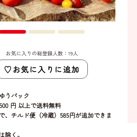
お気に入りの総登録人数：19人
お気に入りに追加
ゆうパック
,500 円 以上で送料無料
で、チルド便（冷蔵）585円が追加できま
は除く。