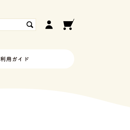
ご利用ガイド