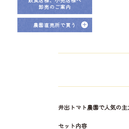
飲食店様、小売店様へ
卸売のご案内
農園直売所で買う
井出トマト農園で人気の主
セット内容