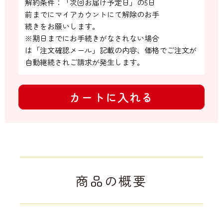
解約条件：「次回お届け予定日」の5日

前までにマイアカウントにて解除のお手

続きをお願いします。

※期日までにお手続きがなされない場合

は「注文確認メール」記載の内容、価格でご注文が
自動継続されご請求が発生します。
カートに入れる
商品の概要