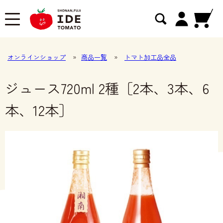
オンラインショップ
»
商品一覧
»
トマト加工品全品
ジュース720ml 2種［2本、3本、6
本、12本］