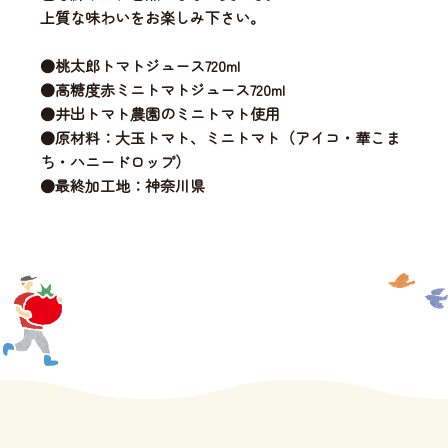
上質な味わいをお楽しみ下さい。
●桃太郎トマトジュース720ml
●高糖度赤ミニトマトジュース720ml
●井出トマト農園のミニトマト使用
●原材料：大玉トマト、ミニトマト（アイコ・華こま
ち・ハニードロップ）
●最終加工地：神奈川県