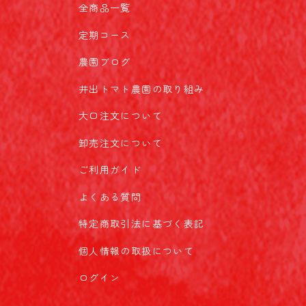
全商品一覧
定期コース
農園ブログ
井出トマト農園の取り組み
大口注文について
卸売注文について
ご利用ガイド
よくある質問
特定商取引法に基づく表記
個人情報の取扱について
ログイン