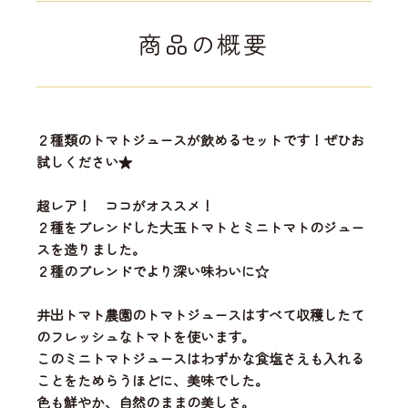
商品の概要
２種類のトマトジュースが飲めるセットです！ぜひお
試しください★
超レア！ ココがオススメ！
２種をブレンドした大玉トマトとミニトマトのジュー
スを造りました。
２種のブレンドでより深い味わいに☆
井出トマト農園のトマトジュースはすべて収穫したて
のフレッシュなトマトを使います。
このミニトマトジュースはわずかな食塩さえも入れる
ことをためらうほどに、美味でした。
色も鮮やか、自然のままの美しさ。