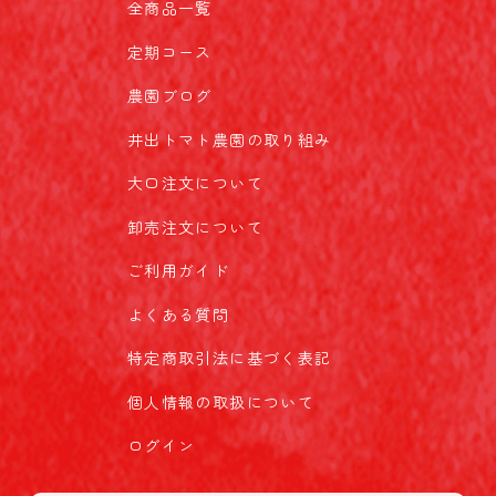
全商品一覧
定期コース
農園ブログ
井出トマト農園の取り組み
大口注文について
卸売注文について
ご利用ガイド
よくある質問
特定商取引法に基づく表記
個人情報の取扱について
ログイン