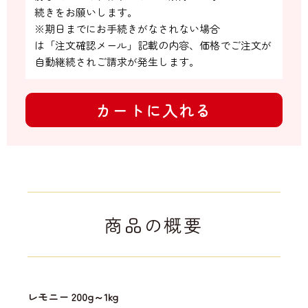
続きをお願いします。

※期日までにお手続きがなされない場合

は「注文確認メール」記載の内容、価格でご注文が
自動継続されご請求が発生します。
カートに入れる
商品の概要
レモニー 200g～1kg