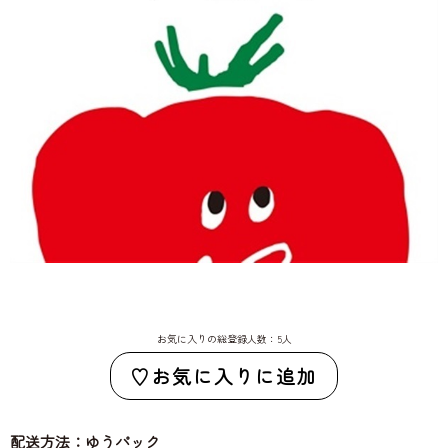
お気に入りの総登録人数：5人
お気に入りに追加
配送方法：ゆうパック