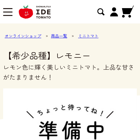
オンラインショップ
»
商品一覧
»
ミニトマト
【希少品種】レモニー
レモン色に輝く美しいミニトマト。上品な甘さ
がたまりません！